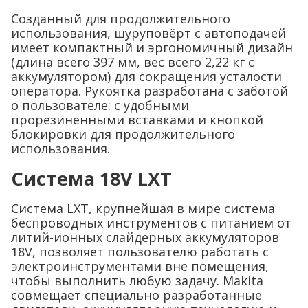
Созданный для продолжительного
использования, шуруповёрт с автоподачей
имеет компактный и эргономичный дизайн
(длина всего 397 мм, вес всего 2,22 кг с
аккумулятором) для сокращения усталости
оператора. Рукоятка разработана с заботой
о пользователе: с удобными
прорезиненными вставками и кнопкой
блокировки для продолжительного
использования.
Система 18V LXT
Система LXT, крупнейшая в мире система
беспроводных инструментов с питанием от
литий-ионных слайдерных аккумуляторов
18V, позволяет пользователю работать с
электроинструментами вне помещения,
чтобы выполнить любую задачу. Makita
совмещает специально разработанные