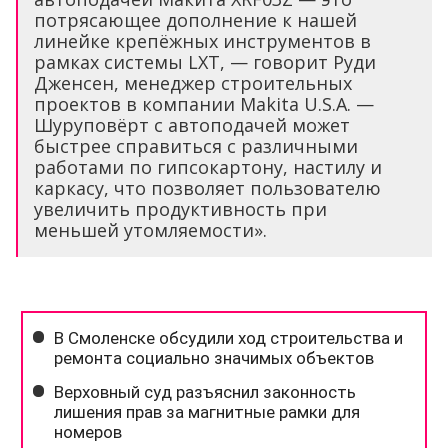
потрясающее дополнение к нашей
линейке крепёжных инструментов в
рамках системы LXT, — говорит Руди
Дженсен, менеджер строительных
проектов в компании Makita U.S.A. —
Шуруповёрт с автоподачей может
быстрее справиться с различными
работами по гипсокартону, настилу и
каркасу, что позволяет пользователю
увеличить продуктивность при
меньшей утомляемости».