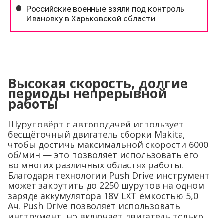
Высокая скорость, долгие
периоды непрерывной
работы
Шуруповёрт с автоподачей использует
бесщёточный двигатель сборки Makita,
чтобы достичь максимальной скорости 6000
об/мин — это позволяет использовать его
во многих различных областях работы.
Благодаря технологии Push Drive инструмент
может закрутить до 2250 шурупов на одном
заряде аккумулятора 18V LXT ёмкостью 5,0
Ач. Push Drive позволяет использовать
инструмент, но включает двигатель только