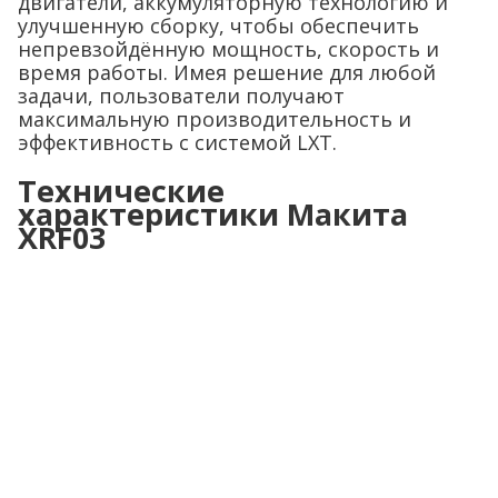
двигатели, аккумуляторную технологию и
улучшенную сборку, чтобы обеспечить
непревзойдённую мощность, скорость и
время работы. Имея решение для любой
задачи, пользователи получают
максимальную производительность и
эффективность с системой LXT.
Технические
характеристики Макита
XRF03