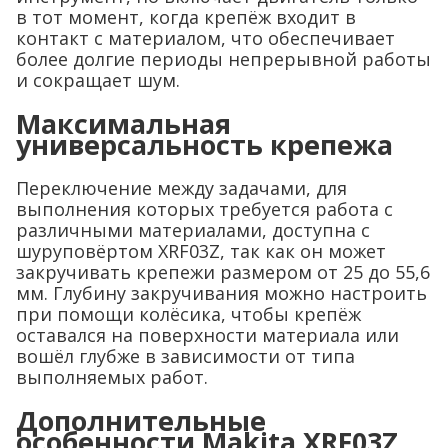
в тот момент, когда крепёж входит в
контакт с материалом, что обеспечивает
более долгие периоды непрерывной работы
и сокращает шум.
Максимальная
универсальность крепежа
Переключение между задачами, для
выполнения которых требуется работа с
различными материалами, доступна с
шуруповёртом XRF03Z, так как он может
закручивать крепежи размером от 25 до 55,6
мм. Глубину закручивания можно настроить
при помощи колёсика, чтобы крепёж
оставался на поверхности материала или
вошёл глубже в зависимости от типа
выполняемых работ.
Дополнительные
особенности Makita XRF03Z