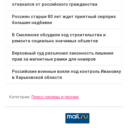
Категории:
Пресс-релизы и прочее