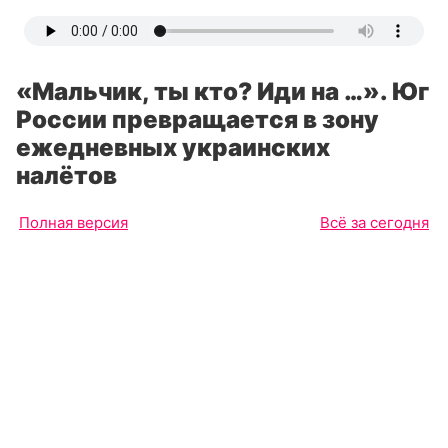
«Мальчик, ты кто? Иди на …». Юг
России превращается в зону
ежедневных украинских
налётов
Полная версия
Всё за сегодня