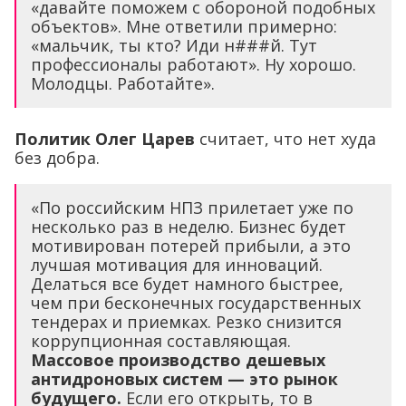
«давайте поможем с обороной подобных
объектов». Мне ответили примерно:
«мальчик, ты кто? Иди н###й. Тут
профессионалы работают». Ну хорошо.
Молодцы. Работайте».
Политик Олег Царев
считает, что нет худа
без добра.
«По российским НПЗ прилетает уже по
несколько раз в неделю. Бизнес будет
мотивирован потерей прибыли, а это
лучшая мотивация для инноваций.
Делаться все будет намного быстрее,
чем при бесконечных государственных
тендерах и приемках. Резко снизится
коррупционная составляющая.
Массовое производство дешевых
антидроновых систем — это рынок
будущего.
Если его открыть, то в