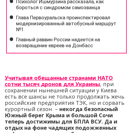
Учитывая обещанные странами НАТО
сотни тысяч дронов для Украины
, при
сохранении нынешней ситуации у Киева
есть все шансы не только продолжать жечь
российские предприятия ТЭК, но и сорвать
курортный сезон –
некогда безопасный
Южный берег Крыма и большой Сочи
теперь достижимы для БПЛА ВСУ. Да и
отдых на фоне чадящих подожженных