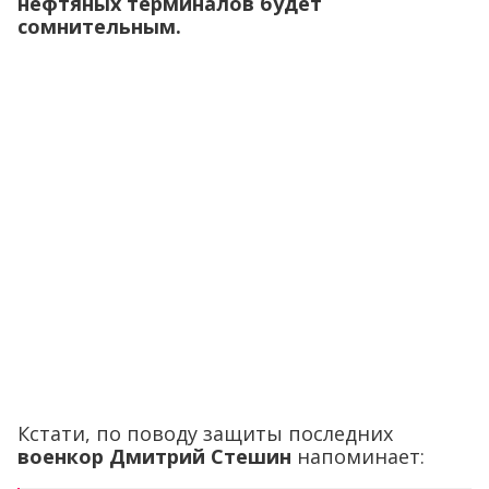
нефтяных терминалов будет
сомнительным.
Кстати, по поводу защиты последних
военкор Дмитрий Стешин
напоминает: