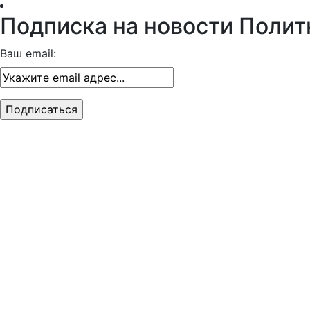
Подписка на новости Полит
Ваш email: