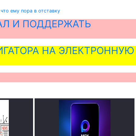
 что ему пора в отставку
АЛ И ПОДДЕРЖАТЬ
ГАТОРА НА ЭЛЕКТРОННУЮ