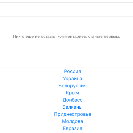
Никто ещё не оставил комментариев, станьте первым.
Россия
Украина
Белоруссия
Крым
Донбасс
Балканы
Приднестровье
Молдова
Евразия