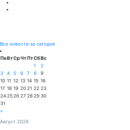
Все новости за сегодня
Пн
Вт
Ср
Чт
Пт
Сб
Вс
1
2
3
4
5
6
7
8
9
10
11
12
13
14
15
16
17
18
19
20
21
22
23
24
25
26
27
28
29
30
31
«
Август 2026