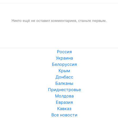
Никто ещё не оставил комментариев, станьте первым.
Россия
Украина
Белоруссия
Крым
Донбасс
Балканы
Приднестровье
Молдова
Евразия
Кавказ
Все новости