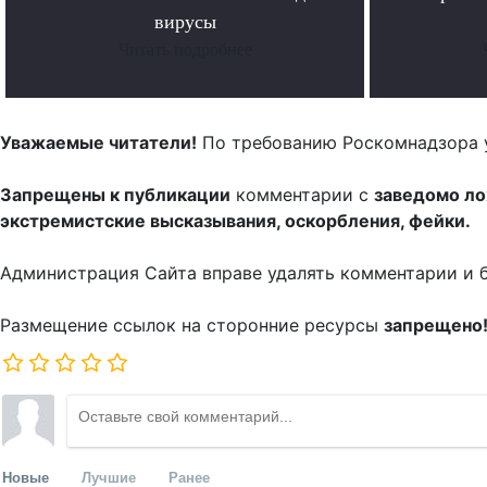
вирусы
Читать подробнее
Уважаемые читатели!
По требованию Роскомнадзора 
Запрещены к публикации
комментарии с
заведомо л
экстремистские высказывания, оскорбления, фейки.
Администрация Сайта вправе удалять комментарии и 
Размещение ссылок на сторонние ресурсы
запрещено
Новые
Лучшие
Ранее