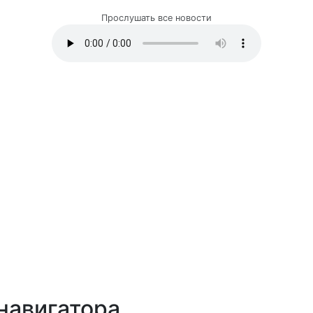
Прослушать все новости
навигатора