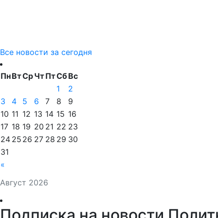
Все новости за сегодня
Пн
Вт
Ср
Чт
Пт
Сб
Вс
1
2
3
4
5
6
7
8
9
10
11
12
13
14
15
16
17
18
19
20
21
22
23
24
25
26
27
28
29
30
31
«
Август 2026
Подписка на новости Полит