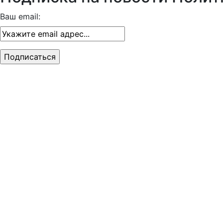
Ваш email: