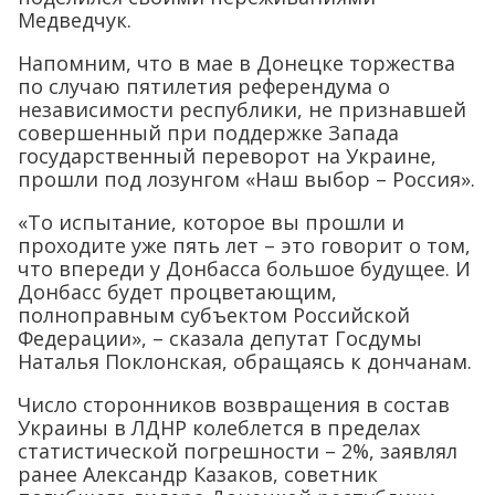
Медведчук.
Напомним, что в мае в Донецке торжества
по случаю пятилетия референдума о
независимости республики, не признавшей
совершенный при поддержке Запада
государственный переворот на Украине,
прошли под лозунгом «Наш выбор – Россия».
«То испытание, которое вы прошли и
проходите уже пять лет – это говорит о том,
что впереди у Донбасса большое будущее. И
Донбасс будет процветающим,
полноправным субъектом Российской
Федерации», – сказала депутат Госдумы
Наталья Поклонская, обращаясь к дончанам.
Число сторонников возвращения в состав
Украины в ЛДНР колеблется в пределах
статистической погрешности – 2%, заявлял
ранее Александр Казаков, советник