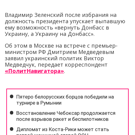
Владимир Зеленский после избрания на
должность президента упускает выпавшую
ему возможность «вернуть Донбасс в
Украину, а Украину на Донбасс».
Об этом в Москве на встрече с премьер-
министром РФ Дмитрием Медведевым
заявил украинский политик Виктор
Медведчук, передает корреспондент
«ПолитНавигатора»
.