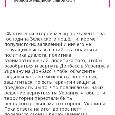
«Фактически второй месяц президентства
господина Зеленского пошёл, и, кроме
популистских заявлений и ничего не
значащих высказываний, эта политика –
политика диалога, политика
взаимоотношений, политика того, чтобы
разобраться и вернуть Донбасс в Украину, а
Украину на Донбасс, чтобы объяснить
людям и дать возможность, во-первых,
защититься, то есть гарантии защиты,
предложить им то, что повлияло бы на их
решение вернуться на Украину, чтобы эти
территории перестали быть
неподконтрольными со стороны Украины…
Пока ответа на этот вопрос нет», –
поделился своими переживаниями