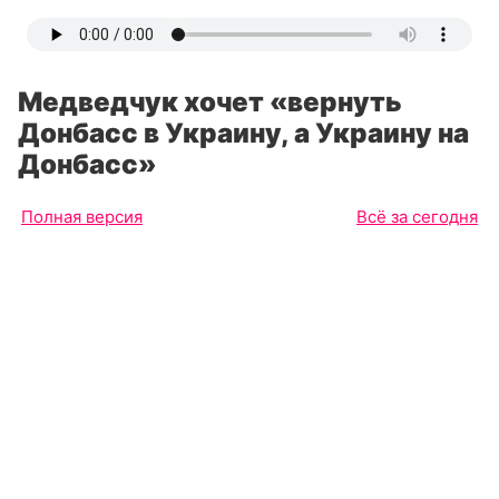
Медведчук хочет «вернуть
Донбасс в Украину, а Украину на
Донбасс»
Полная версия
Всё за сегодня