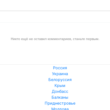
Никто ещё не оставил комментариев, станьте первым.
Россия
Украина
Белоруссия
Крым
Донбасс
Балканы
Приднестровье
Молдова