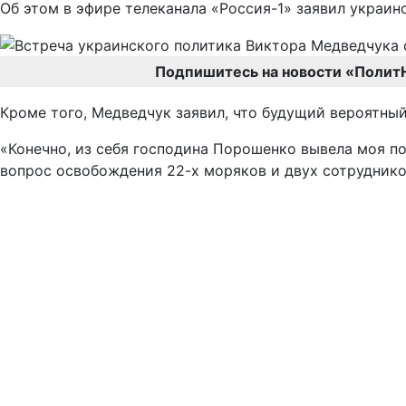
Об этом в эфире телеканала «Россия-1» заявил украи
Подпишитесь на новости «Полит
Кроме того, Медведчук заявил, что будущий вероятны
«Конечно, из себя господина Порошенко вывела моя п
вопрос освобождения 22-х моряков и двух сотруднико