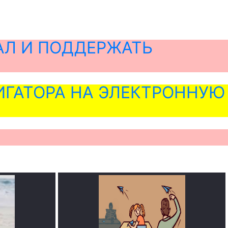
АЛ И ПОДДЕРЖАТЬ
ГАТОРА НА ЭЛЕКТРОННУЮ