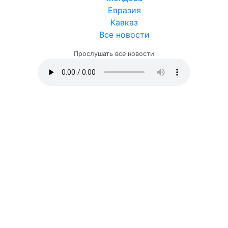
Евразия
Кавказ
Все новости
Прослушать все новости