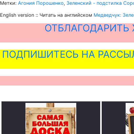
Метки:
Агония Порошенко
,
Зеленский - подстилка Сор
English version :: Читать на английском
Медведчук: Зеле
ОТБЛАГОДАРИТЬ 
ПОДПИШИТЕСЬ НА РАССЫ