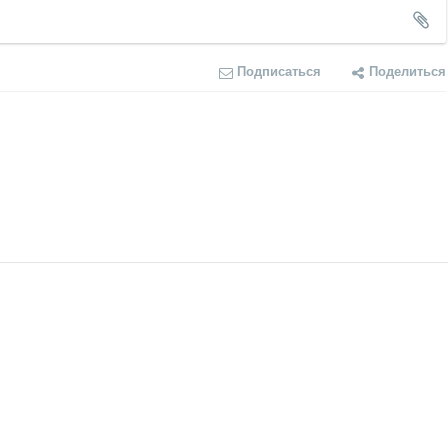
Подписаться
Поделиться