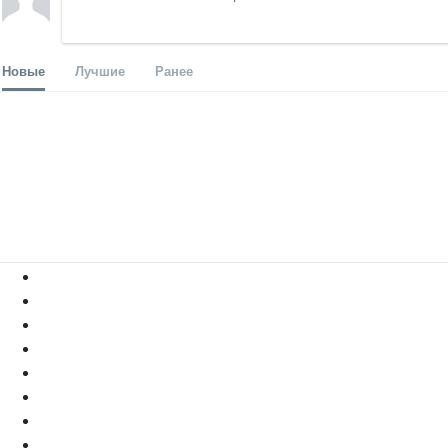
Новые
Лучшие
Ранее