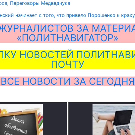
оса
,
Переговоры Медведчука
нский начинает с того, что привело Порошенко к краху
ЖУРНАЛИСТОВ ЗА МАТЕРИ
«ПОЛИТНАВИГАТОР»
ЛКУ НОВОСТЕЙ ПОЛИТНАВИ
ПОЧТУ
ВСЕ НОВОСТИ ЗА СЕГОДНЯ