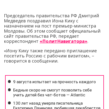
Председатель правительства РФ Дмитрий
Медведев поздравил Иона Кику с
назначением на пост премьер-министра
Молдовы. Об этом сообщает официальный
сайт правительства РФ, передает
корреспондент
«ПолитНавигатора»
.
«Иону Кику также передано приглашение
посетить Россию с рабочим визитом», –
говорится в сообщении.