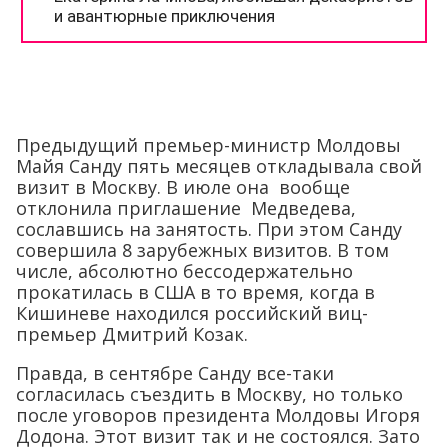
Предыдущий премьер-министр Молдовы
Майя Санду пять месяцев откладывала свой
визит в Москву. В июле она вообще
отклонила приглашение Медведева,
сославшись на занятость. При этом Санду
совершила 8 зарубежных визитов. В том
числе, абсолютно бессодержательно
прокатилась в США в то время, когда в
Кишиневе находился российский виц-
премьер Дмитрий Козак.
Правда, в сентябре Санду все-таки
согласилась съездить в Москву, но только
после уговоров президента Молдовы Игоря
Додона. Этот визит так и не состоялся. Зато