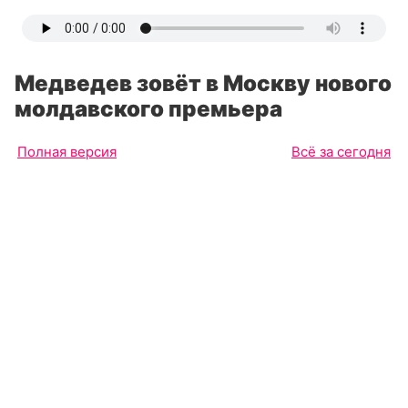
Медведев зовёт в Москву нового
молдавского премьера
Полная версия
Всё за сегодня