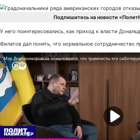
Подпишитесь на новости «Полит
У него поинтересовались, как приход к власти Донал
Филатов дал понять, что нормальное сотрудничество п