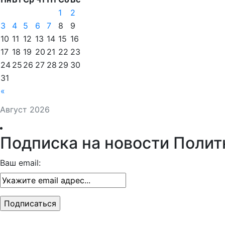
1
2
3
4
5
6
7
8
9
10
11
12
13
14
15
16
17
18
19
20
21
22
23
24
25
26
27
28
29
30
31
«
Август 2026
Подписка на новости Полит
Ваш email: