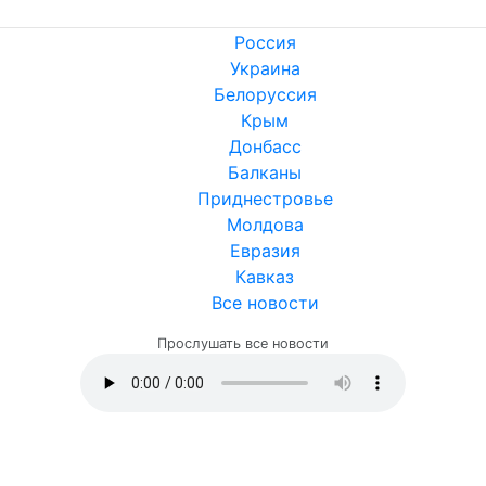
Россия
Украина
Белоруссия
Крым
Донбасс
Балканы
Приднестровье
Молдова
Евразия
Кавказ
Все новости
Прослушать все новости