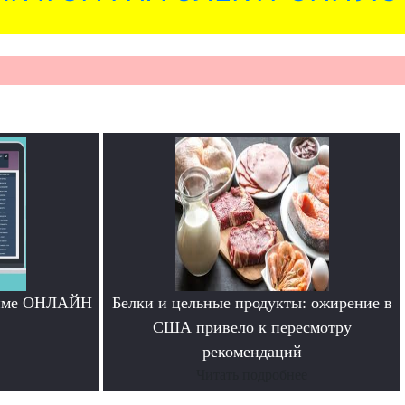
жиме ОНЛАЙН
Белки и цельные продукты: ожирение в
США привело к пересмотру
рекомендаций
Читать подробнее