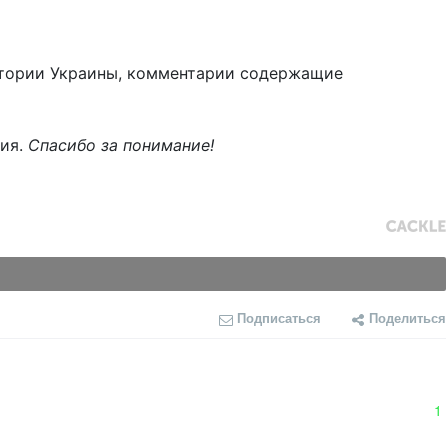
тории Украины, комментарии содержащие
ния.
Спасибо за понимание!
Подписаться
Поделиться
1