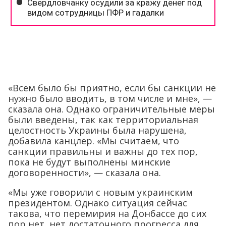
«Всем было бы приятно, если бы санкции не
нужно было вводить, в том числе и мне», —
сказала она. Однако ограничительные меры
были введены, так как территориальная
целостность Украины была нарушена,
добавила канцлер. «Мы считаем, что
санкции правильны и важны до тех пор,
пока не будут выполнены минские
договоренности», — сказала она.
«Мы уже говорили с новым украинским
президентом. Однако ситуация сейчас
такова, что перемирия на Донбассе до сих
пор нет, нет достаточного прогресса для