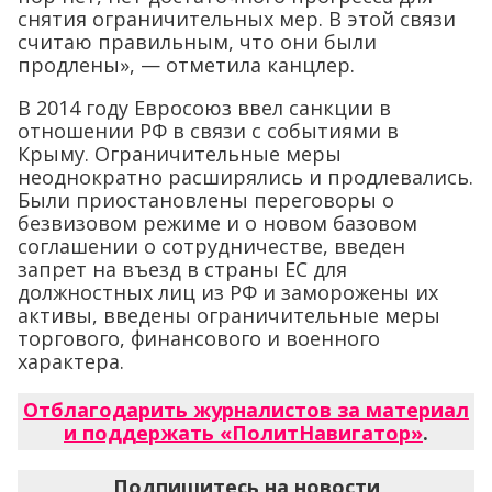
снятия ограничительных мер. В этой связи
считаю правильным, что они были
продлены», — отметила канцлер.
В 2014 году Евросоюз ввел санкции в
отношении РФ в связи с событиями в
Крыму. Ограничительные меры
неоднократно расширялись и продлевались.
Были приостановлены переговоры о
безвизовом режиме и о новом базовом
соглашении о сотрудничестве, введен
запрет на въезд в страны ЕС для
должностных лиц из РФ и заморожены их
активы, введены ограничительные меры
торгового, финансового и военного
характера.
Отблагодарить журналистов за материал
и поддержать «ПолитНавигатор»
.
Подпишитесь на новости