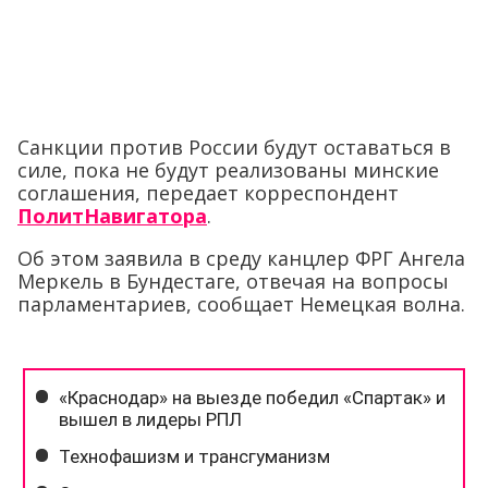
Санкции против России будут оставаться в
силе, пока не будут реализованы минские
соглашения, передает корреспондент
ПолитНавигатора
.
Об этом заявила в среду канцлер ФРГ Ангела
Меркель в Бундестаге, отвечая на вопросы
парламентариев, сообщает Немецкая волна.