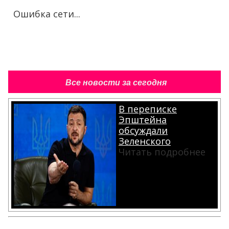
Ошибка сети...
Все новости за сегодня
В переписке
Эпштейна
обсуждали
Зеленского
Читать подробнее