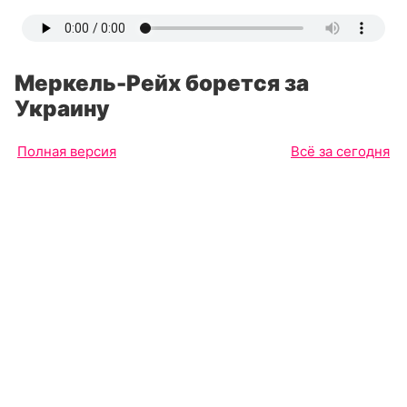
Меркель-Рейх борется за
Украину
Полная версия
Всё за сегодня