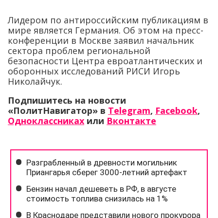
Лидером по антироссийским публикациям в
мире является Германия. Об этом на пресс-
конференции в Москве заявил начальник
сектора проблем региональной
безопасности Центра евроатлантических и
оборонных исследований РИСИ Игорь
Николайчук.
Подпишитесь на новости
«ПолитНавигатор» в
Telegram
,
Facebook
,
Одноклассниках
или
Вконтакте