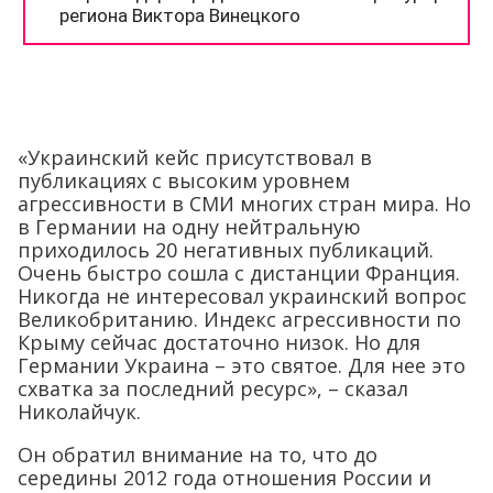
«Украинский кейс присутствовал в
публикациях с высоким уровнем
агрессивности в СМИ многих стран мира. Но
в Германии на одну нейтральную
приходилось 20 негативных публикаций.
Очень быстро сошла с дистанции Франция.
Никогда не интересовал украинский вопрос
Великобританию. Индекс агрессивности по
Крыму сейчас достаточно низок. Но для
Германии Украина – это святое. Для нее это
схватка за последний ресурс», – сказал
Николайчук.
Он обратил внимание на то, что до
середины 2012 года отношения России и