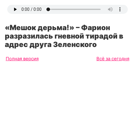
«Мешок дерьма!» – Фарион
разразилась гневной тирадой в
адрес друга Зеленского
Полная версия
Всё за сегодня