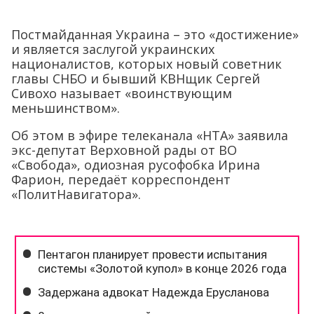
Постмайданная Украина – это «достижение»
и является заслугой украинских
националистов, которых новый советник
главы СНБО и бывший КВНщик Сергей
Сивохо называет «воинствующим
меньшинством».
Об этом в эфире телеканала «НТА» заявила
экс-депутат Верховной рады от ВО
«Свобода», одиозная русофобка Ирина
Фарион, передаёт корреспондент
«ПолитНавигатора».