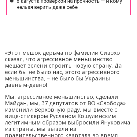
«Этот мешок дерьма по фамилии Сивохо
сказал, что агрессивное меньшинство
мешает зелени строить новую страну. Да
если бы не было нас, этого агрессивного
меньшинства, – не было бы Украины
давным-давно!
Мы, агрессивное меньшинство, сделали
Майдан, мы, 37 депутатов от ВО «Свобода»
изменили Верховную раду, мы вместе с
вице-спикером Русланом Кошулинским
легитимным образом выбросили Януковича
из страны, мы вывели из
правительственного квартала во время