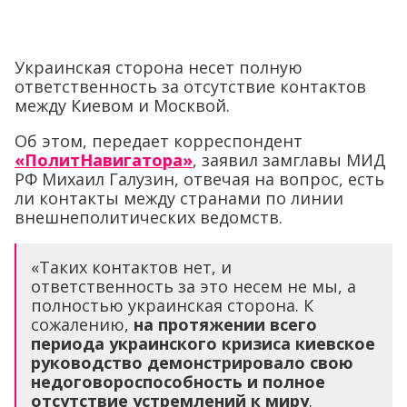
Украинская сторона несет полную
ответственность за отсутствие контактов
между Киевом и Москвой.
Об этом, передает корреспондент
«ПолитНавигатора»
, заявил замглавы МИД
РФ Михаил Галузин, отвечая на вопрос, есть
ли контакты между странами по линии
внешнеполитических ведомств.
«Таких контактов нет, и
ответственность за это несем не мы, а
полностью украинская сторона. К
сожалению,
на протяжении всего
периода украинского кризиса киевское
руководство демонстрировало свою
недоговороспособность и полное
отсутствие устремлений к миру
.