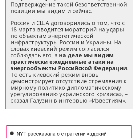
Подтверждение такой безответственной
позиции мы видим и сейчас.
Россия и США договорились о том, что с
18 марта вводится мораторий на удары
по объектам энергетической
инфраструктуры России и Украины. На
словах киевский режим согласился
соблюдать его, а
на деле мы видим
практически ежедневные атаки на
энергообъекты Российской Федерации
.
То есть киевский режим вновь
демонстрирует отсутствие стремления к
мирному политико-дипломатическому
урегулированию украинского кризиса», –
сказал Галузин в интервью «Известиям».