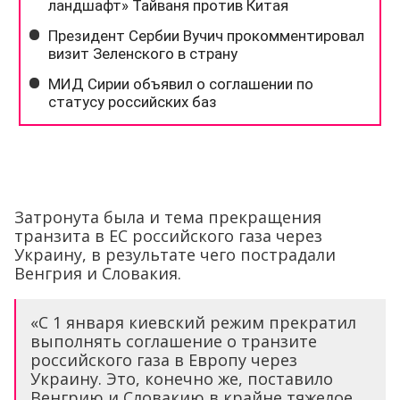
Затронута была и тема прекращения
транзита в ЕС российского газа через
Украину, в результате чего пострадали
Венгрия и Словакия.
«С 1 января киевский режим прекратил
выполнять соглашение о транзите
российского газа в Европу через
Украину. Это, конечно же, поставило
Венгрию и Словакию в крайне тяжелое