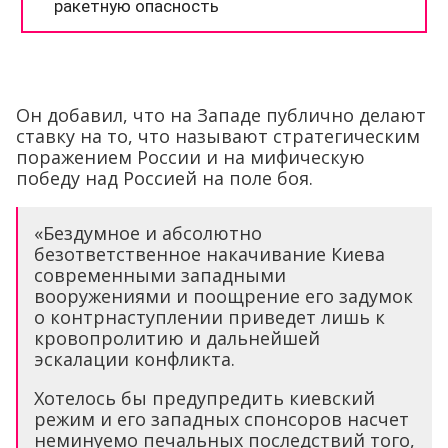
Он добавил, что на Западе публично делают
ставку на то, что называют стратегическим
поражением России и на мифическую
победу над Россией на поле боя.
«Бездумное и абсолютно
безответственное накачивание Киева
современными западными
вооружениями и поощрение его задумок
о контрнаступлении приведет лишь к
кровопролитию и дальнейшей
эскалации конфликта.
Хотелось бы предупредить киевский
режим и его западных спонсоров насчет
неминуемо печальных последствий того,