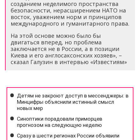
созданием неделимого пространства
безопасности, нерасширением НАТО на
восток, уважением норм и принципов
международного и гуманитарного права.
На этой основе можно было бы
двигаться вперед, но проблема
заключается не в России, а в позиции
Киева и его англосаксонских хозяев», –
сказал Галузин в интервью «Известиям»