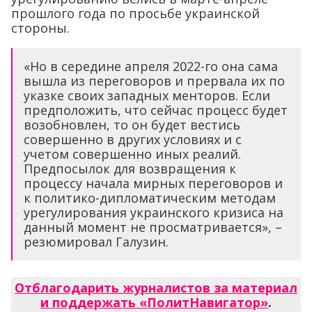
прошлого года по просьбе украинской
стороны.
«Но в середине апреля 2022-го она сама
вышла из переговоров и прервала их по
указке своих западных менторов. Если
предположить, что сейчас процесс будет
возобновлен, то он будет вестись
совершенно в других условиях и с
учетом совершенно иных реалий.
Предпосылок для возвращения к
процессу начала мирных переговоров и
к политико-дипломатическим методам
урегулирования украинского кризиса на
данный момент не просматривается», –
резюмировал Галузин.
Отблагодарить журналистов за материал
и поддержать «ПолитНавигатор»
.