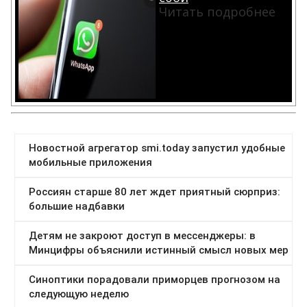
Читать подробнее