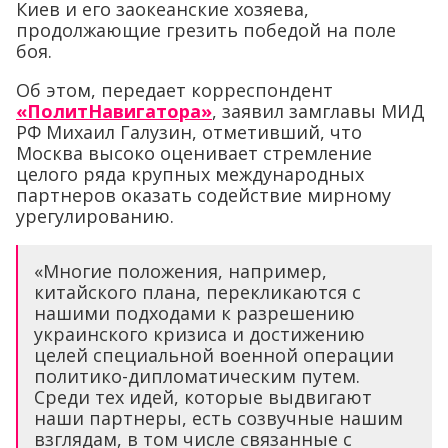
Киев и его заокеанские хозяева,
продолжающие грезить победой на поле
боя.
Об этом, передает корреспондент
«ПолитНавигатора»
, заявил замглавы МИД
РФ Михаил Галузин, отметивший, что
Москва высоко оценивает стремление
целого ряда крупных международных
партнеров оказать содействие мирному
урегулированию.
«Многие положения, например,
китайского плана, перекликаются с
нашими подходами к разрешению
украинского кризиса и достижению
целей специальной военной операции
политико-дипломатическим путем.
Среди тех идей, которые выдвигают
наши партнеры, есть созвучные нашим
взглядам, в том числе связанные с