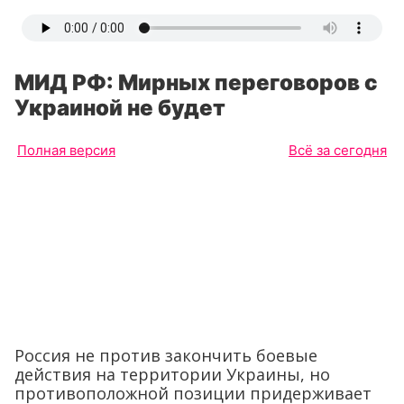
МИД РФ: Мирных переговоров с
Украиной не будет
Полная версия
Всё за сегодня
Россия не против закончить боевые
действия на территории Украины, но
противоположной позиции придерживает