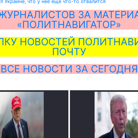
 Украине, что у нее еще что-то отвалится
ЖУРНАЛИСТОВ ЗА МАТЕРИ
«ПОЛИТНАВИГАТОР»
ЛКУ НОВОСТЕЙ ПОЛИТНАВИ
ПОЧТУ
ВСЕ НОВОСТИ ЗА СЕГОДНЯ