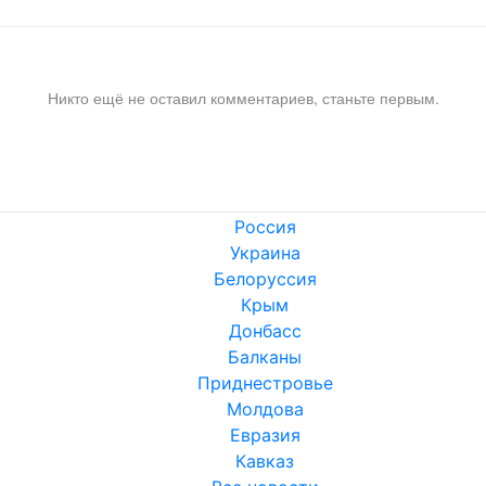
Никто ещё не оставил комментариев, станьте первым.
Россия
Украина
Белоруссия
Крым
Донбасс
Балканы
Приднестровье
Молдова
Евразия
Кавказ