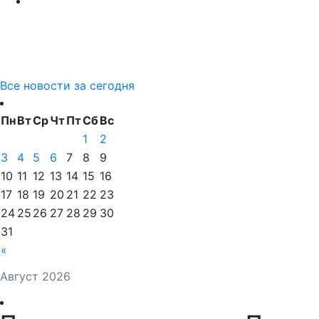
Все новости за сегодня
Пн
Вт
Ср
Чт
Пт
Сб
Вс
1
2
3
4
5
6
7
8
9
10
11
12
13
14
15
16
17
18
19
20
21
22
23
24
25
26
27
28
29
30
31
«
Август 2026