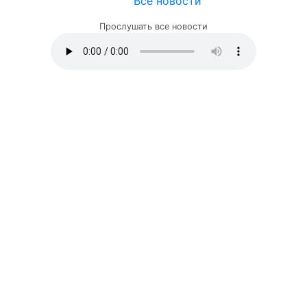
Все новости
Прослушать все новости