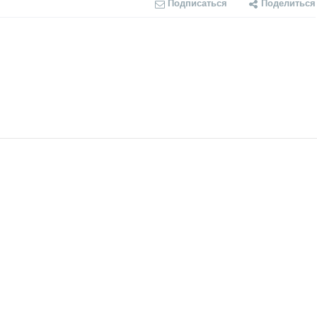
Подписаться
Поделиться