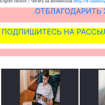
English version :: Читать на английском
МИД РФ намекнул
ОТБЛАГОДАРИТЬ 
ПОДПИШИТЕСЬ НА РАССЫ