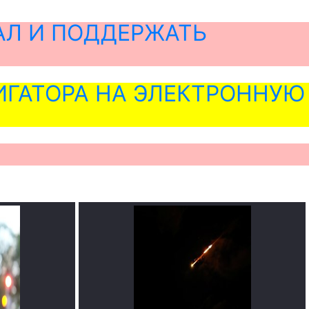
АЛ И ПОДДЕРЖАТЬ
ГАТОРА НА ЭЛЕКТРОННУЮ