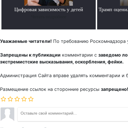
Цифровая зависимость у детей
Трамп оценил
Читать подробнее
Уважаемые читатели!
По требованию Роскомнадзора 
Запрещены к публикации
комментарии с
заведомо л
экстремистские высказывания, оскорбления, фейки.
Администрация Сайта вправе удалять комментарии и 
Размещение ссылок на сторонние ресурсы
запрещено