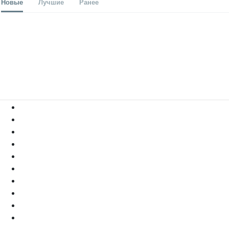
Новые
Лучшие
Ранее