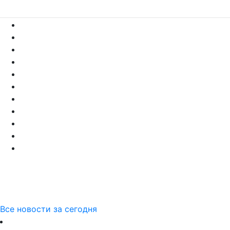
Все новости за сегодня