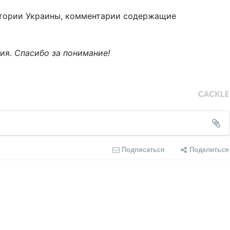
тории Украины, комментарии содержащие
ния.
Спасибо за понимание!
Подписаться
Поделиться