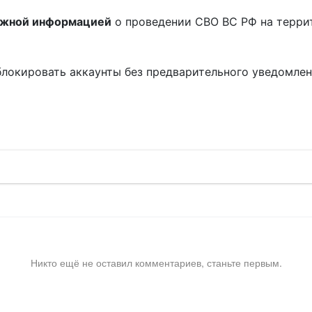
ожной информацией
о проведении СВО ВС РФ на терри
блокировать аккаунты без предварительного уведомле
!
Никто ещё не оставил комментариев, станьте первым.