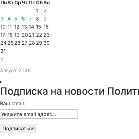
Пн
Вт
Ср
Чт
Пт
Сб
Вс
1
2
3
4
5
6
7
8
9
10
11
12
13
14
15
16
17
18
19
20
21
22
23
24
25
26
27
28
29
30
31
«
Август 2026
Подписка на новости Полит
Ваш email: