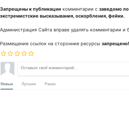
Запрещены к публикации
комментарии с
заведомо л
экстремистские высказывания, оскорбления, фейки.
Администрация Сайта вправе удалять комментарии и 
Размещение ссылок на сторонние ресурсы
запрещено
Новые
Лучшие
Ранее