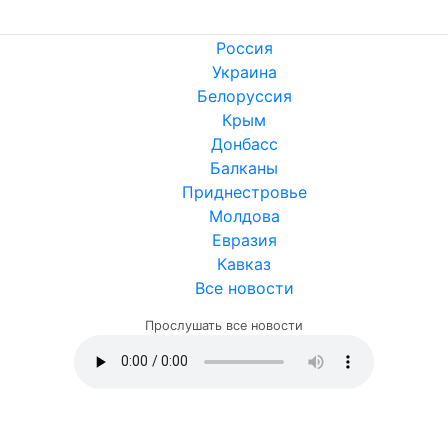
Россия
Украина
Белоруссия
Крым
Донбасс
Балканы
Приднестровье
Молдова
Евразия
Кавказ
Все новости
Прослушать все новости