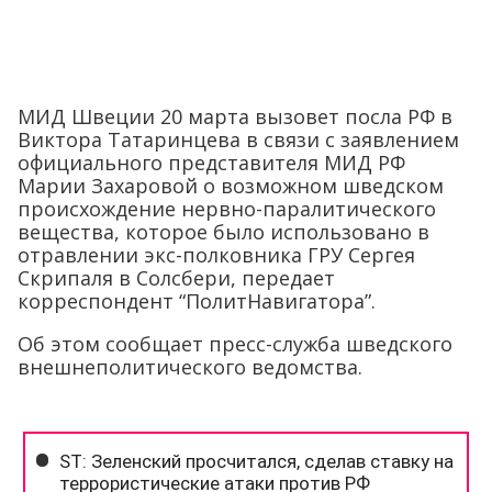
МИД Швеции 20 марта вызовет посла РФ в
Виктора Татаринцева в связи с заявлением
официального представителя МИД РФ
Марии Захаровой о возможном шведском
происхождение нервно-паралитического
вещества, которое было использовано в
отравлении экс-полковника ГРУ Сергея
Скрипаля в Солсбери, передает
корреспондент “ПолитНавигатора”.
Об этом сообщает пресс-служба шведского
внешнеполитического ведомства.