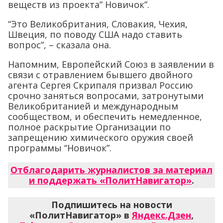
веществ из проекта” Новичок”.
“Это Великобритания, Словакия, Чехия,
Швеция, по поводу США надо ставить
вопрос”, – сказала она.
Напомним, Европейский Союз в заявлении в
связи с отравлением бывшего двойного
агента Сергея Скрипаля призвал Россию
срочно заняться вопросами, затронутыми
Великобританией и международным
сообществом, и обеспечить немедленное,
полное раскрытие Организации по
запрещению химического оружия своей
программы “Новичок”.
Отблагодарить журналистов за материал
и поддержать «ПолитНавигатор»
.
Подпишитесь на новости
«ПолитНавигатор» в
Яндекс.Дзен
,