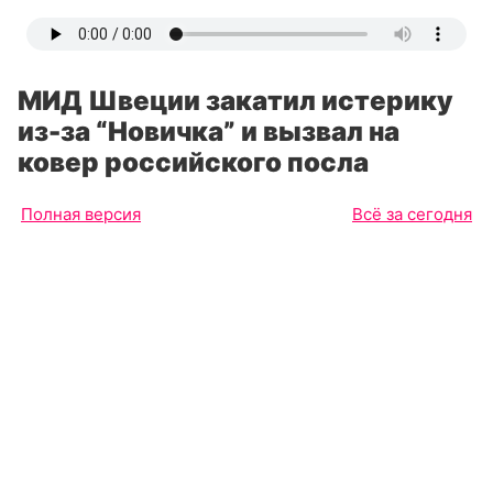
МИД Швеции закатил истерику
из-за “Новичка” и вызвал на
ковер российского посла
Полная версия
Всё за сегодня