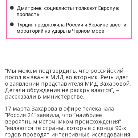
“Мы можем подтвердить, что российский
посол вызван в МИД во вторник. Речь идет
о заявлении представителя МИД Захаровой.
Детали обсуждения не раскрываются”, –
рассказали в министерстве.
17 марта Захарова в эфире телеканала
“Россия 24” заявила, что “наиболее
вероятным источником происхождения”
“являются те страны, которые с конца 90-х
годов проводят интенсивные исследования