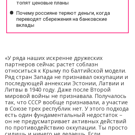
«У ряда наших искренне дружеских
партнеров сейчас растет соблазн
относиться к Крыму по балтийской модели.
Ряд стран Запада не признавал оккупации и
последующей аннексии Эстонии, Латвии и
Литвы в 1940 году. Даже после Второй
мировой войны не признавала. Получалось
так, что СССР вообще признавали, а участие
в Союзе трех республик нет. У этого подхода
есть один фундаментальный недостаток –
он не предусматривает активных действий
по противодействию оккупации. Ты просто
сидишь и ничего не делаешь. Если