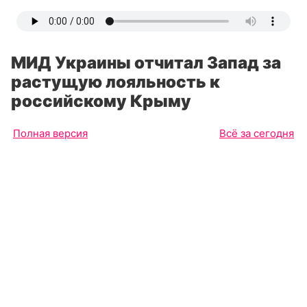
МИД Украины отчитал Запад за
растущую лояльность к
российскому Крыму
Полная версия
Всё за сегодня