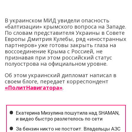
В украинском МИД увидели опасность
«балтизации» крымского вопроса на Западе.
По словам представителя Украины в Совете
Европы Дмитрия Кулебы, ряд «иностранных
партнеров» уже готовы закрыть глаза на
воссоединение Крыма с Россией, не
признавая при этом российский статус
полуострова на официальном уровне.
Об этом украинский дипломат написал в
своем блоге, передает корреспондент
«ПолитНавигатора»
.