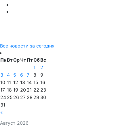
Все новости за сегодня
Пн
Вт
Ср
Чт
Пт
Сб
Вс
1
2
3
4
5
6
7
8
9
10
11
12
13
14
15
16
17
18
19
20
21
22
23
24
25
26
27
28
29
30
31
«
Август 2026