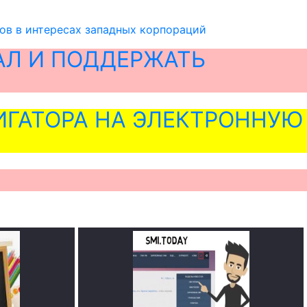
ов в интересах западных корпораций
АЛ И ПОДДЕРЖАТЬ
ГАТОРА НА ЭЛЕКТРОННУЮ