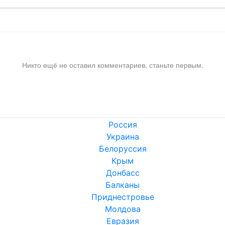
Никто ещё не оставил комментариев, станьте первым.
Россия
Украина
Белоруссия
Крым
Донбасс
Балканы
Приднестровье
Молдова
Евразия