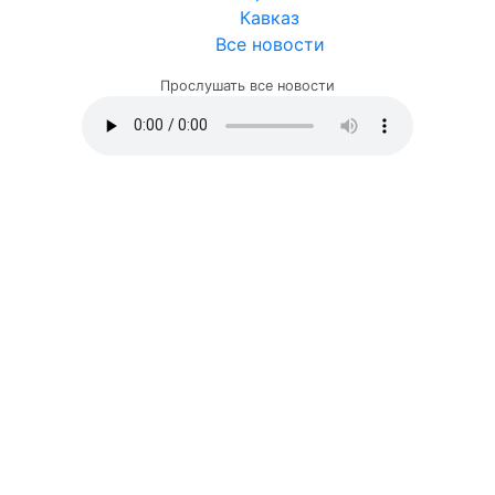
Кавказ
Все новости
Прослушать все новости