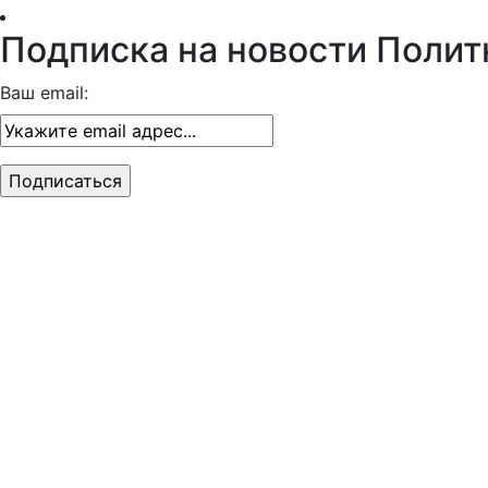
Подписка на новости Полит
Ваш email: