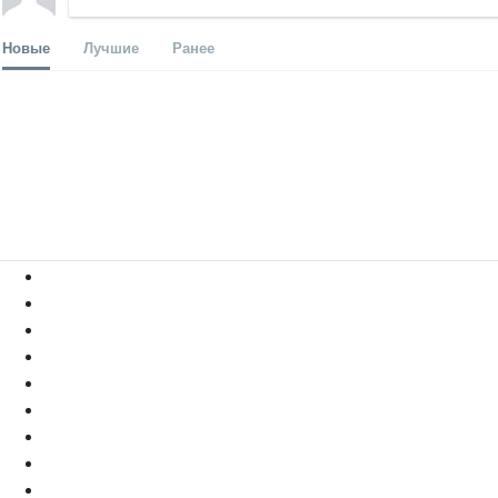
Новые
Лучшие
Ранее