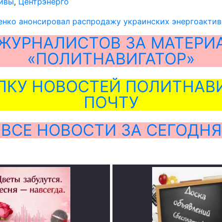
тивы
,
Центрэнерго
нко анонсировал распродажу украинских энергоактив
ЖУРНАЛИСТОВ ЗА МАТЕРИ
«ПОЛИТНАВИГАТОР»
ЛКУ НОВОСТЕЙ ПОЛИТНАВИ
ПОЧТУ
ВСЕ НОВОСТИ ЗА СЕГОДНЯ