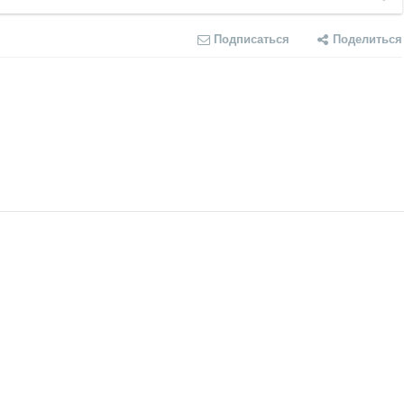
Подписаться
Поделиться