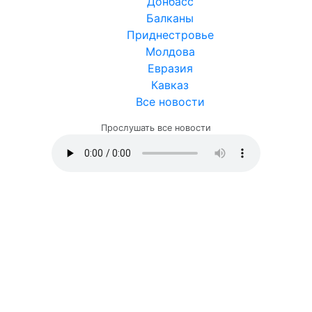
Донбасс
Балканы
Приднестровье
Молдова
Евразия
Кавказ
Все новости
Прослушать все новости