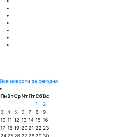
Все новости за сегодня
Пн
Вт
Ср
Чт
Пт
Сб
Вс
1
2
3
4
5
6
7
8
9
10
11
12
13
14
15
16
17
18
19
20
21
22
23
24
25
26
27
28
29
30