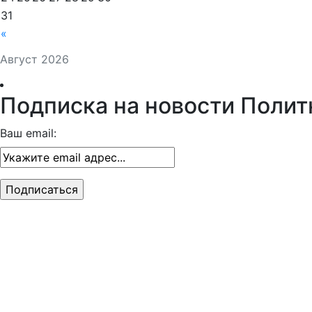
31
«
Август 2026
Подписка на новости Полит
Ваш email: