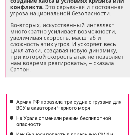
создание хаоса в условиях кризиса или
конфликта.
Это серьезная и постоянная
угроза национальной безопасности.
Во-вторых, искусственный интеллект
многократно усиливает возможности,
увеличивая скорость, масштаб и
сложность этих угроз. И ускоряет весь
цикл атаки, создавая новую динамику,
при которой скорость атак не позволяет
нам вовремя реагировать», – сказала
Саттон.