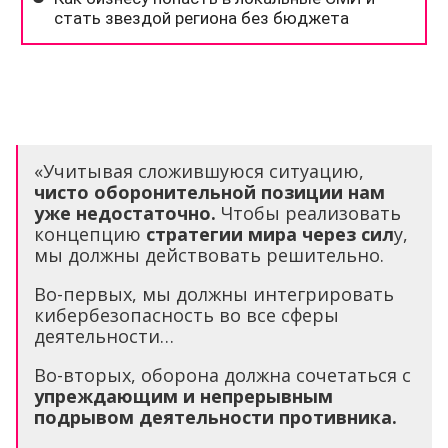
«Учитывая сложившуюся ситуацию,
чисто оборонительной позиции нам
уже недостаточно.
Чтобы реализовать
концепцию
стратегии мира через сил
у,
мы должны действовать решительно.
Во-первых, мы должны интегрировать
кибербезопасность во все сферы
деятельности…
Во-вторых, оборона должна сочетаться с
упреждающим и непрерывным
подрывом деятельности противника.