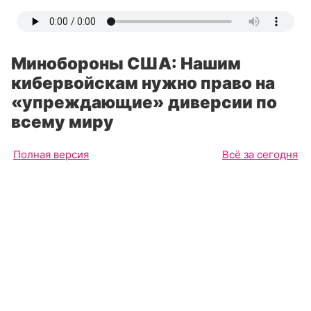
Минобороны США: Нашим
кибервойскам нужно право на
«упреждающие» диверсии по
всему миру
Полная версия
Всё за сегодня