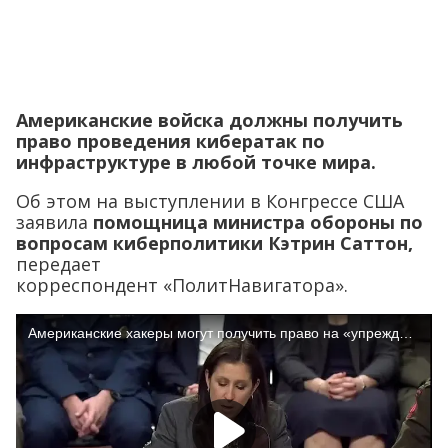
Американские войска должны получить
право проведения кибератак по
инфраструктуре в любой точке мира.
Об этом на выступлении в Конгрессе США
заявила
помощница министра обороны по
вопросам киберполитики Кэтрин Саттон,
передает
корреспондент «ПолитНавигатора».