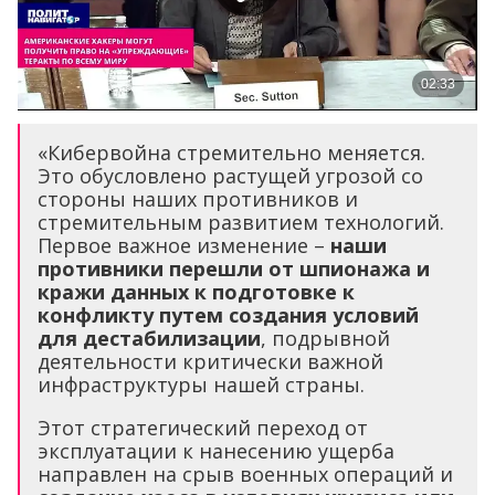
«Кибервойна стремительно меняется.
Это обусловлено растущей угрозой со
стороны наших противников и
стремительным развитием технологий.
Первое важное изменение –
наши
противники перешли от шпионажа и
кражи данных к подготовке к
конфликту путем создания условий
для дестабилизации
, подрывной
деятельности критически важной
инфраструктуры нашей страны.
Этот стратегический переход от
эксплуатации к нанесению ущерба
направлен на срыв военных операций и