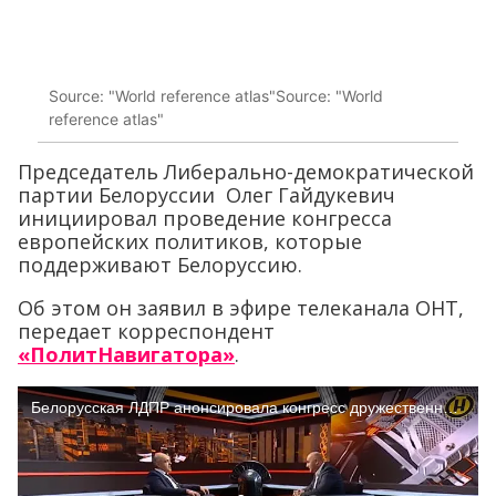
Source: "World reference atlas"Source: "World
reference atlas"
Председатель Либерально-демократической
партии Белоруссии Олег Гайдукевич
инициировал проведение конгресса
европейских политиков, которые
поддерживают Белоруссию.
Об этом он заявил в эфире телеканала ОНТ,
передает корреспондент
«ПолитНавигатора»
.