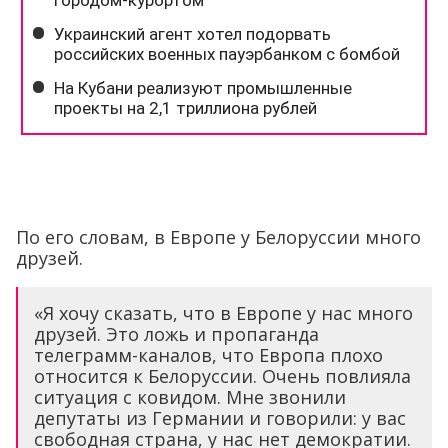
По его словам, в Европе у Белоруссии много
друзей.
«Я хочу сказать, что в Европе у нас много
друзей. Это ложь и пропаганда
телеграмм-каналов, что Европа плохо
относится к Белоруссии. Очень повлияла
ситуация с ковидом. Мне звонили
депутаты из Германии и говорили: у вас
свободная страна, у нас нет демократии.