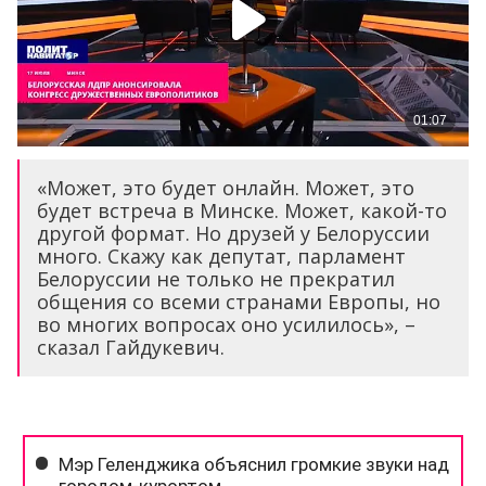
«Может, это будет онлайн. Может, это
будет встреча в Минске. Может, какой-то
другой формат. Но друзей у Белоруссии
много. Скажу как депутат, парламент
Белоруссии не только не прекратил
общения со всеми странами Европы, но
во многих вопросах оно усилилось», –
сказал Гайдукевич.