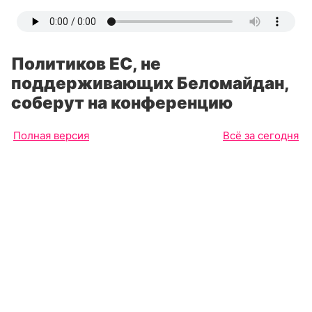
Политиков ЕС, не
поддерживающих Беломайдан,
соберут на конференцию
Полная версия
Всё за сегодня