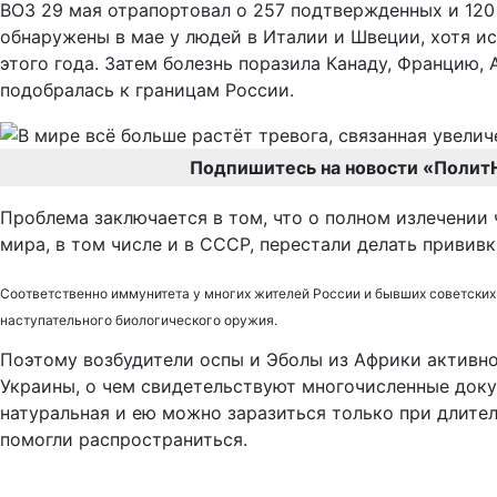
ВОЗ 29 мая отрапортовал о 257 подтвержденных и 120
обнаружены в мае у людей в Италии и Швеции, хотя и
этого года. Затем болезнь поразила Канаду, Францию,
подобралась к границам России.
Подпишитесь на новости «Полит
Проблема заключается в том, что о полном излечении 
мира, в том числе и в СССР, перестали делать прививк
Соответственно иммунитета у многих жителей России и бывших советских 
наступательного биологического оружия.
Поэтому возбудители оспы и Эболы из Африки активно
Украины, о чем свидетельствуют многочисленные доку
натуральная и ею можно заразиться только при длител
помогли распространиться.