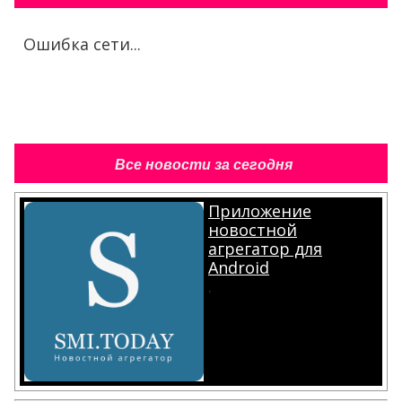
Ошибка сети...
Все новости за сегодня
Приложение
новостной
агрегатор для
Android
.