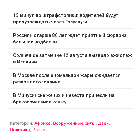
Категории:
Африка
,
Вооруженные силы
,
Дзен
,
Политика
,
Россия