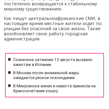
постепенно возвращается к стабильному
мирному существованию.
Как пишут центральноафриканские СМИ, в
настоящее время местные жители ходят по
улицам без опасений за свою жизнь. Также
возобновляет свою работу городская
администрация.