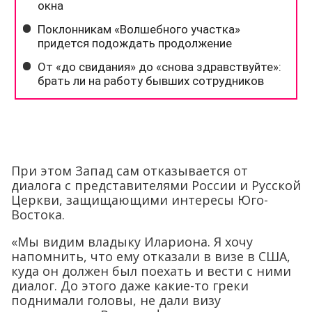
При этом Запад сам отказывается от
диалога с представителями России и Русской
Церкви, защищающими интересы Юго-
Востока.
«Мы видим владыку Илариона. Я хочу
напомнить, что ему отказали в визе в США,
куда он должен был поехать и вести с ними
диалог. До этого даже какие-то греки
поднимали головы, не дали визу