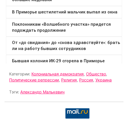
Категории:
Колониальная демократия
,
Общество
,
Политические репрессии
,
Религия
,
Россия
,
Украина
Тэги:
Александр Малькевич