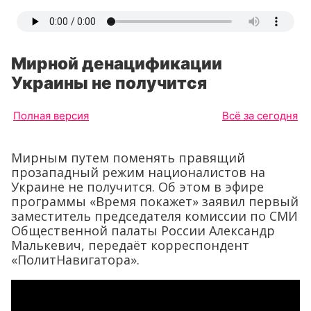
Мирной денацификации
Украины не получится
Полная версия
Всё за сегодня
Мирным путем поменять правящий
прозападный режим националистов на
Украине не получится. Об этом в эфире
программы «Время покажет» заявил первый
заместитель председателя комиссии по СМИ
Общественной палаты России Александр
Малькевич, передаёт корреспондент
«ПолитНавигатора».