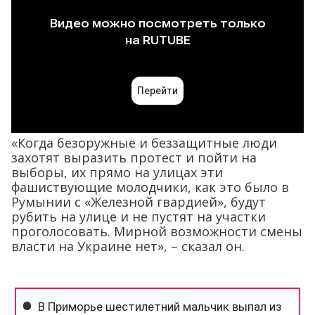
«Когда безоружные и беззащитные люди
захотят выразить протест и пойти на
выборы, их прямо на улицах эти
фашиствующие молодчики, как это было в
Румынии с «Железной гвардией», будут
рубить на улице и не пустят на участки
проголосовать. Мирной возможности смены
власти на Украине нет», – сказал он.