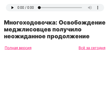
Многоходовочка: Освобождение
меджлисовцев получило
неожиданное продолжение
Полная версия
Всё за сегодня