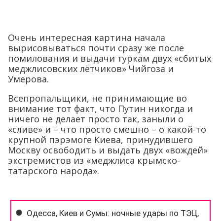
Очень интересная картина начала
вырисовываться почти сразу же после
помилования и выдачи туркам двух «сбитых
меджлисовских лётчиков» Чийгоза и
Умерова.
Всепропальщики, не принимающие во
внимание тот факт, что Путин никогда и
ничего не делает просто так, заныли о
«сливе» и – что просто смешно – о какой-то
крупной пэрэмоге Киева, принудившего
Москву освободить и выдать двух «вождей»
экстремистов из «меджлиса крымско-
татарского народа».