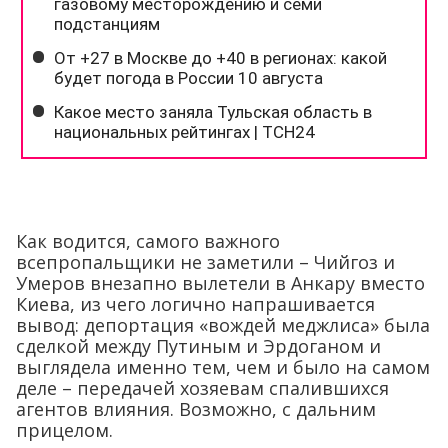
Как водится, самого важного
всепропальщики не заметили – Чийгоз и
Умеров внезапно вылетели в Анкару вместо
Киева, из чего логично напрашивается
вывод: депортация «вождей меджлиса» была
сделкой между Путиным и Эрдоганом и
выглядела именно тем, чем и было на самом
деле – передачей хозяевам спалившихся
агентов влияния. Возможно, с дальним
прицелом.