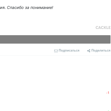
ния.
Спасибо за понимание!
Подписаться
Поделиться
-1