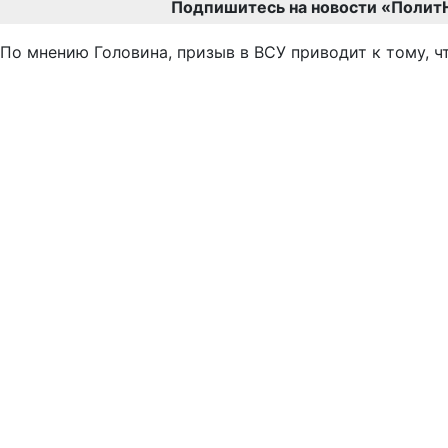
Подпишитесь на новости «Полит
По мнению Головина, призыв в ВСУ приводит к тому, ч