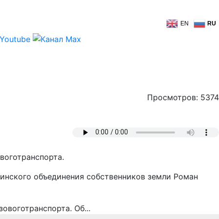
EN
RU
Просмотров: 5374
воготранспорта.
аинского объединения собственников земли Роман