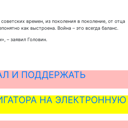
советских времен, из поколения в поколение, от отца
понятно как выстроена. Война – это всегда баланс.
, – заявил Головин.
АЛ И ПОДДЕРЖАТЬ
ГАТОРА НА ЭЛЕКТРОННУЮ