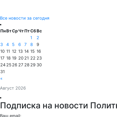
Все новости за сегодня
Пн
Вт
Ср
Чт
Пт
Сб
Вс
1
2
3
4
5
6
7
8
9
10
11
12
13
14
15
16
17
18
19
20
21
22
23
24
25
26
27
28
29
30
31
«
Август 2026
Подписка на новости Полит
Ваш email: