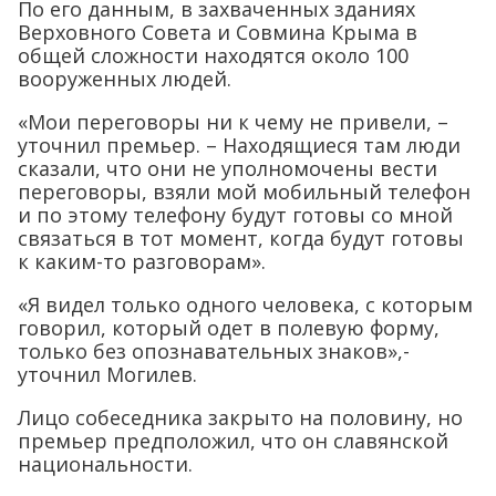
По его данным, в захваченных зданиях
Верховного Совета и Совмина Крыма в
общей сложности находятся около 100
вооруженных людей.
«Мои переговоры ни к чему не привели, –
уточнил премьер. – Находящиеся там люди
сказали, что они не уполномочены вести
переговоры, взяли мой мобильный телефон
и по этому телефону будут готовы со мной
связаться в тот момент, когда будут готовы
к каким-то разговорам».
«Я видел только одного человека, с которым
говорил, который одет в полевую форму,
только без опознавательных знаков»,-
уточнил Могилев.
Лицо собеседника закрыто на половину, но
премьер предположил, что он славянской
национальности.