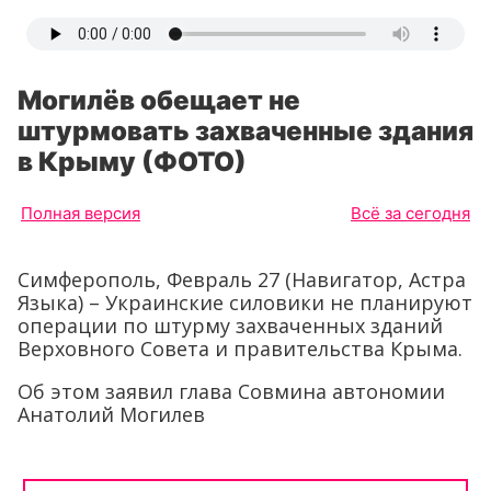
Могилёв обещает не
штурмовать захваченные здания
в Крыму (ФОТО)
Полная версия
Всё за сегодня
Симферополь, Февраль 27 (Навигатор, Астра
Языка) – Украинские силовики не планируют
операции по штурму захваченных зданий
Верховного Совета и правительства Крыма.
Об этом заявил глава Совмина автономии
Анатолий Могилев