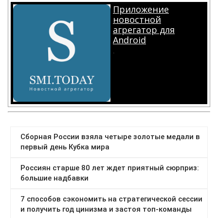
Приложение
новостной
агрегатор для
Android
.