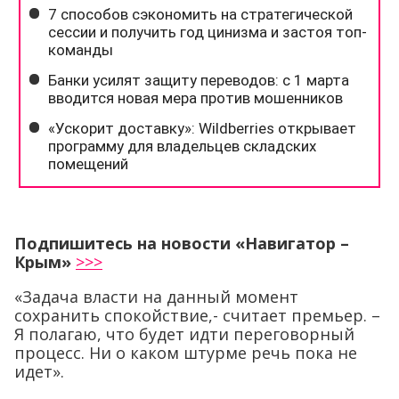
Подпишитесь на новости «Навигатор –
Крым»
>>>
«Задача власти на данный момент
сохранить спокойствие,- считает премьер. –
Я полагаю, что будет идти переговорный
процесс. Ни о каком штурме речь пока не
идет».