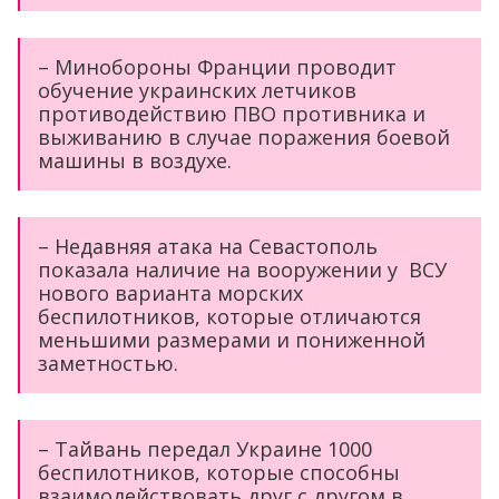
– Минобороны Франции проводит
обучение украинских летчиков
противодействию ПВО противника и
выживанию в случае поражения боевой
машины в воздухе.
– Недавняя атака на Севастополь
показала наличие на вооружении у ВСУ
нового варианта морских
беспилотников, которые отличаются
меньшими размерами и пониженной
заметностью.
– Тайвань передал Украине 1000
беспилотников, которые способны
взаимодействовать друг с другом в