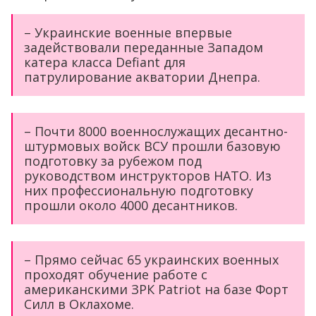
– Украинские военные впервые
задействовали переданные Западом
катера класса Defiant для
патрулирование акватории Днепра.
– Почти 8000 военнослужащих десантно-
штурмовых войск ВСУ прошли базовую
подготовку за рубежом под
руководством инструкторов НАТО. Из
них профессиональную подготовку
прошли около 4000 десантников.
– Прямо сейчас 65 украинских военных
проходят обучение работе с
американскими ЗРК Patriot на базе Форт
Силл в Оклахоме.