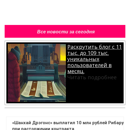
Все новости за сегодня
Раскрутить блог с 11
тыс. до 109 тыс.
уникальных
пользователей в
месяц.
Читать подробнее