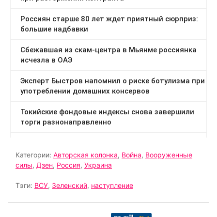
Категории:
Авторская колонка
,
Война
,
Вооруженные
силы
,
Дзен
,
Россия
,
Украина
Тэги:
ВСУ
,
Зеленский
,
наступление