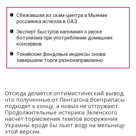
Отсюда делается оптимистический вывод,
что полученные от Пентагона боеприпасы
подходят к концу, а новых не отгружают.
Продолжительные истерики Зеленского
насчет торможения темпов вооружения
Украины вроде бы льют воду на мельницу
этой версии.