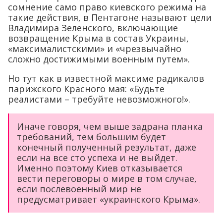
сомнение само право киевского режима на
такие действия, в Пентагоне называют цели
Владимира Зеленского, включающие
возвращение Крыма в состав Украины,
«максималистскими» и «чрезвычайно
сложно достижимыми военным путем».
Но тут как в известной максиме радикалов
парижского Красного мая: «Будьте
реалистами – требуйте невозможного!».
Иначе говоря, чем выше задрана планка
требований, тем большим будет
конечный полученный результат, даже
если на все сто успеха и не выйдет.
Именно поэтому Киев отказывается
вести переговоры о мире в том случае,
если послевоенный мир не
предусматривает «украинского Крыма».