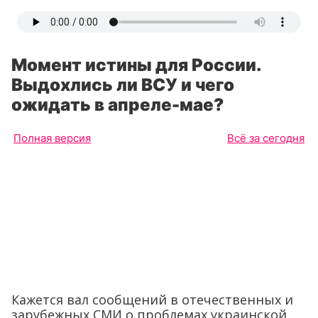
Момент истины для России.
Выдохлись ли ВСУ и чего
ожидать в апреле-мае?
Полная версия
Всё за сегодня
Кажется вал сообщений в отечественных и
зарубежных СМИ о проблемах украинской