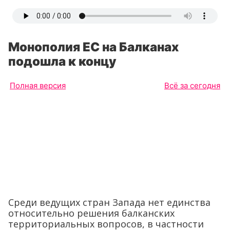
Монополия ЕС на Балканах
подошла к концу
Полная версия
Всё за сегодня
Среди ведущих стран Запада нет единства
относительно решения балканских
территориальных вопросов, в частности