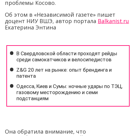
проблемы Косово.
Об этом в «Независимой газете» пишет
доцент НИУ ВШЭ, автор портала
Balkanist.ru
Екатерина Энтина
Она обратила внимание, что