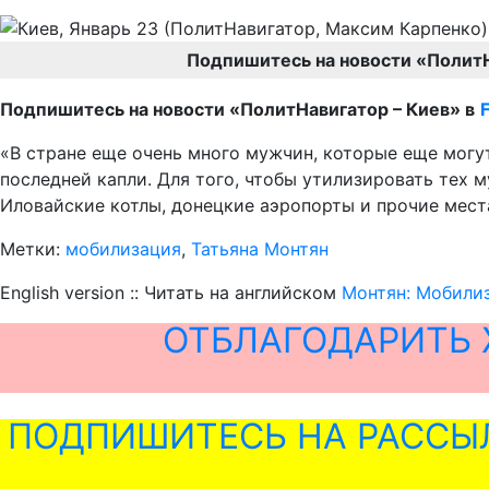
Подпишитесь на новости «Полит
Подпишитесь на новости «ПолитНавигатор – Киев» в
«В стране еще очень много мужчин, которые еще могу
последней капли. Для того, чтобы утилизировать тех 
Иловайские котлы, донецкие аэропорты и прочие места
Метки:
мобилизация
,
Татьяна Монтян
English version :: Читать на английском
Монтян: Мобилиз
ОТБЛАГОДАРИТЬ 
ПОДПИШИТЕСЬ НА РАССЫ