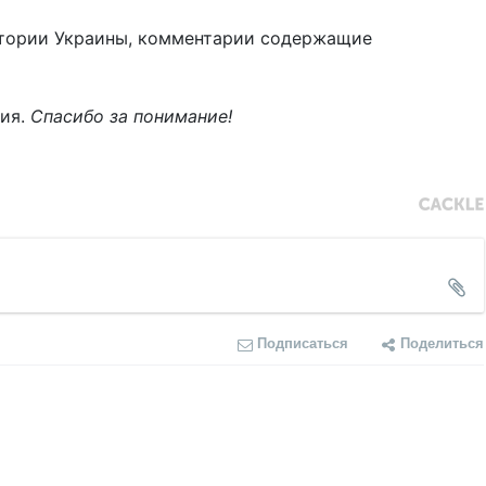
тории Украины, комментарии содержащие
ния.
Спасибо за понимание!
Подписаться
Поделиться