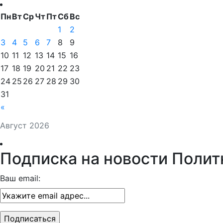
Пн
Вт
Ср
Чт
Пт
Сб
Вс
1
2
3
4
5
6
7
8
9
10
11
12
13
14
15
16
17
18
19
20
21
22
23
24
25
26
27
28
29
30
31
«
Август 2026
Подписка на новости Полит
Ваш email: