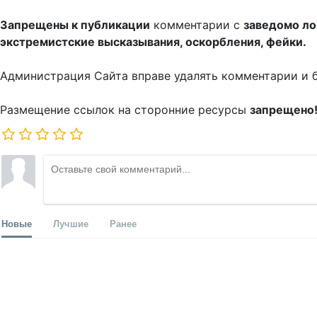
Запрещены к публикации
комментарии с
заведомо л
экстремистские высказывания, оскорбления, фейки.
Администрация Сайта вправе удалять комментарии и 
Размещение ссылок на сторонние ресурсы
запрещено
Новые
Лучшие
Ранее