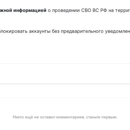
ожной информацией
о проведении СВО ВС РФ на терри
блокировать аккаунты без предварительного уведомле
!
Никто ещё не оставил комментариев, станьте первым.