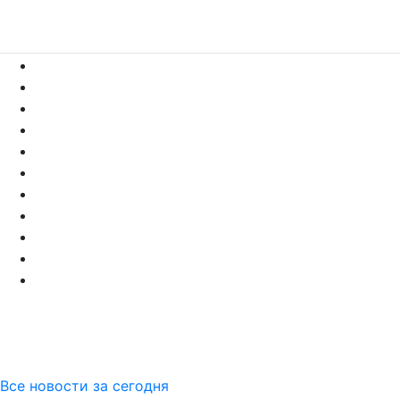
Все новости за сегодня