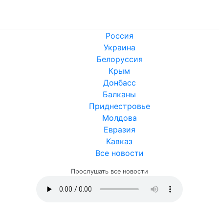
Россия
Украина
Белоруссия
Крым
Донбасс
Балканы
Приднестровье
Молдова
Евразия
Кавказ
Все новости
Прослушать все новости