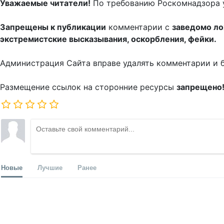
Уважаемые читатели!
По требованию Роскомнадзора 
Запрещены к публикации
комментарии с
заведомо л
экстремистские высказывания, оскорбления, фейки.
Администрация Сайта вправе удалять комментарии и 
Размещение ссылок на сторонние ресурсы
запрещено
Новые
Лучшие
Ранее