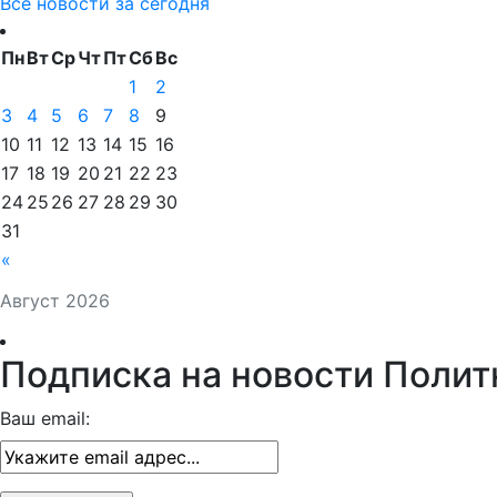
Все новости за сегодня
Пн
Вт
Ср
Чт
Пт
Сб
Вс
1
2
3
4
5
6
7
8
9
10
11
12
13
14
15
16
17
18
19
20
21
22
23
24
25
26
27
28
29
30
31
«
Август 2026
Подписка на новости Полит
Ваш email: