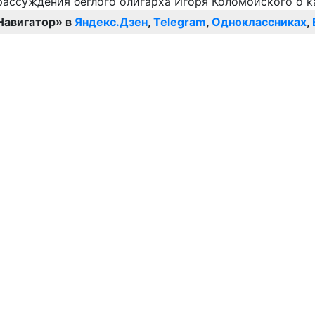
Навигатор» в
Яндекс.Дзен
,
Telegram
,
Одноклассниках
,