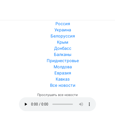
Россия
Украина
Белоруссия
Крым
Донбасс
Балканы
Приднестровье
Молдова
Евразия
Кавказ
Все новости
Прослушать все новости