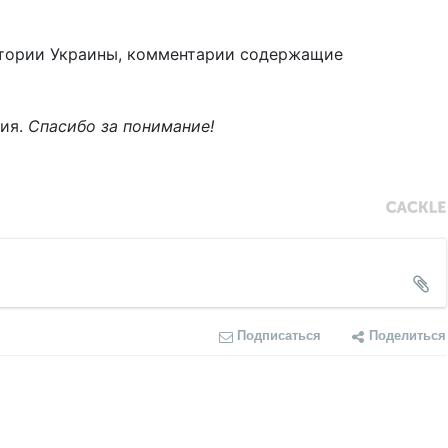
тории Украины, комментарии содержащие
ния.
Спасибо за понимание!
Подписаться
Поделиться