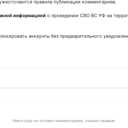
ужесточаются правила публикации комментариев.
ожной информацией
о проведении СВО ВС РФ на терри
блокировать аккаунты без предварительного уведомле
!
Никто ещё не оставил комментариев, станьте первым.