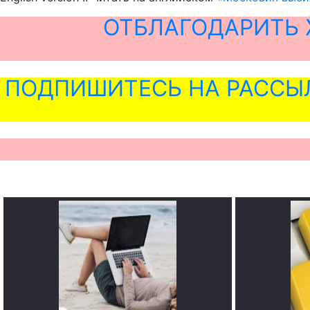
ОТБЛАГОДАРИТЬ 
ПОДПИШИТЕСЬ НА РАССЫ