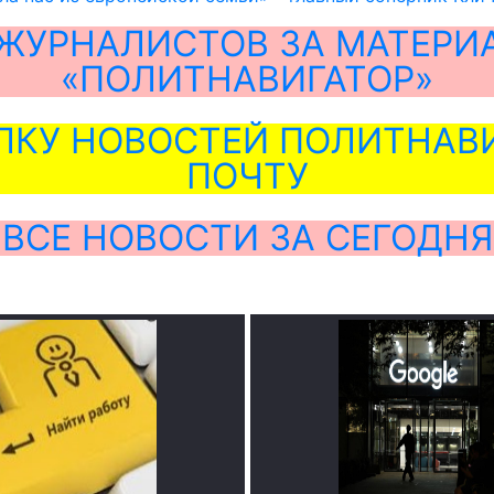
ЖУРНАЛИСТОВ ЗА МАТЕРИ
«ПОЛИТНАВИГАТОР»
ЛКУ НОВОСТЕЙ ПОЛИТНАВИ
ПОЧТУ
ВСЕ НОВОСТИ ЗА СЕГОДНЯ