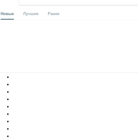
Новые
Лучшие
Ранее