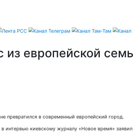
 из европейской семь
 не превратился в современный европейский город.
, в интервью киевскому журналу «Новое время» заявил