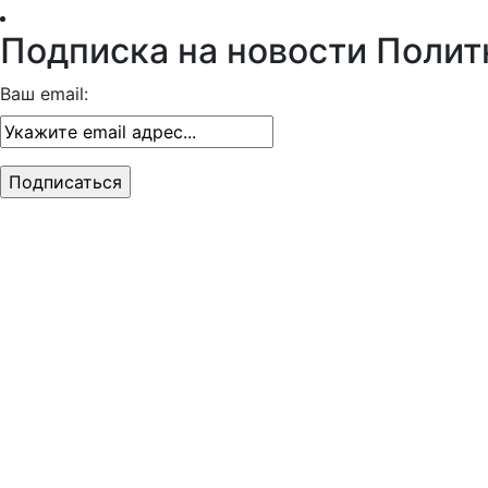
Подписка на новости Полит
Ваш email: