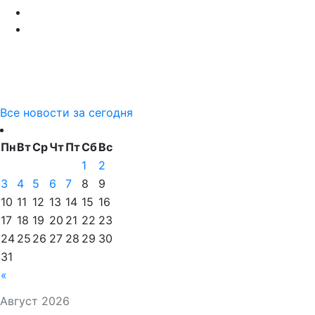
Все новости за сегодня
Пн
Вт
Ср
Чт
Пт
Сб
Вс
1
2
3
4
5
6
7
8
9
10
11
12
13
14
15
16
17
18
19
20
21
22
23
24
25
26
27
28
29
30
31
«
Август 2026