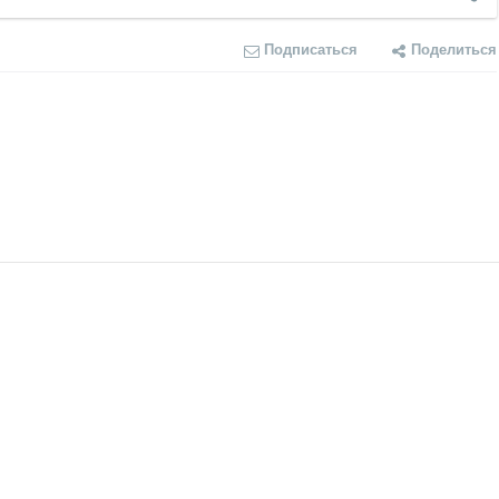
Подписаться
Поделиться