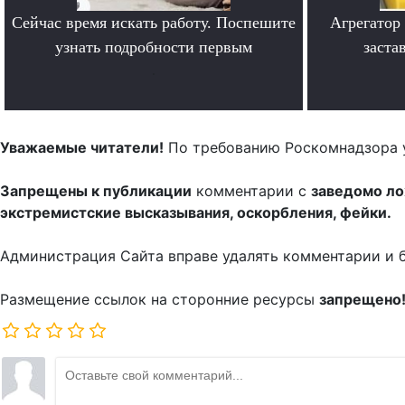
Сейчас время искать работу. Поспешите
Агрегатор
узнать подробности первым
заста
.
Уважаемые читатели!
По требованию Роскомнадзора 
Запрещены к публикации
комментарии с
заведомо л
экстремистские высказывания, оскорбления, фейки.
Администрация Сайта вправе удалять комментарии и 
Размещение ссылок на сторонние ресурсы
запрещено