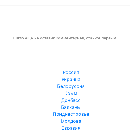
Никто ещё не оставил комментариев, станьте первым.
Россия
Украина
Белоруссия
Крым
Донбасс
Балканы
Приднестровье
Молдова
Евразия