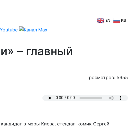
EN
RU
и» – главный
Просмотров: 5655
 кандидат в мэры Киева, стендап-комик Сергей