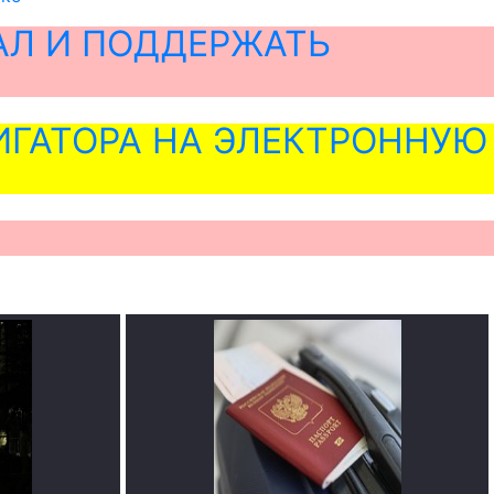
АЛ И ПОДДЕРЖАТЬ
ГАТОРА НА ЭЛЕКТРОННУЮ