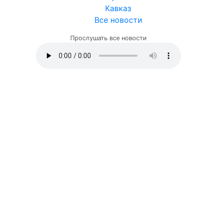
Кавказ
Все новости
Прослушать все новости