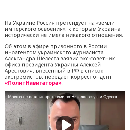
На Украине Россия претендует на «земли
имперского освоения», к которым Украина
исторически не имела никакого отношения.
Об этом в эфире призонного в России
иноагентом украинского журналиста
Александра Шелеста заявил экс-советник
офиса президента Украины Алексей
Арестович, внесенный в РФ в список
экстремистов, передает корреспондент
«ПолитНавигатора»
.