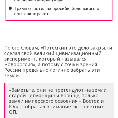
По его словам, «Потемкин это дело закрыл и
сделал свой великий цивилизационный
эксперимент, который назывался
Новороссия», а потому с точки зрения
России предельно логично забрать эти
земли.
«Заметьте, они не претендуют на земли
старой Гетманщины вообще, только
земли имперского освоения – Восток и
Юг», – обратил внимание экс-советник
ОП.