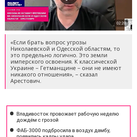
«Если брать вопрос угрозы
Николаевской и Одесской областям, то
это предельно логично. Это земли
имперского освоения. К классической
Украине – Гетманщине – они не имеют
никакого отношения», – сказал
Арестович.