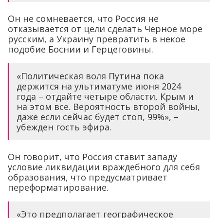
Он не сомневается, что Россия не
отказывается от цели сделать Черное море
русским, а Украину превратить в некое
подобие Боснии и Герцеговины.
«Политическая воля Путина пока
держится на ультиматуме июня 2024
года – отдайте четыре области, Крым и
на этом все. Вероятность второй войны,
даже если сейчас будет стоп, 99%», –
убежден гость эфира.
Он говорит, что Россия ставит западу
условие ликвидации враждебного для себя
образования, что предусматривает
переформатирование.
«Это предполагает географическое