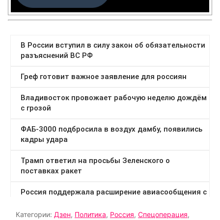
Категории:
Дзен
,
Политика
,
Россия
,
Спецоперация
,