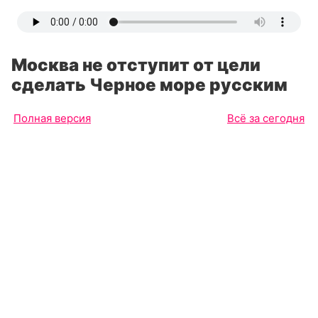
Москва не отступит от цели
сделать Черное море русским
Полная версия
Всё за сегодня