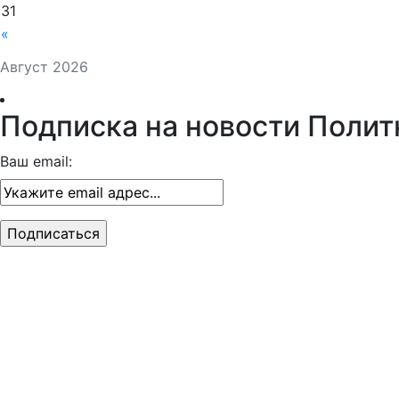
31
«
Август 2026
Подписка на новости Полит
Ваш email: