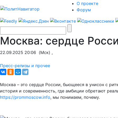
О проекте
Форум
Москва: сердце Росс
22.09.2025 20:06
(Мск) ,
Пресс-релизы и прочее
Москва – это сердце России, бьющееся в унисон с рит
история и современность, где амбиции обретают реаль
https://prommoscow.info
, мы понимаем, почему.