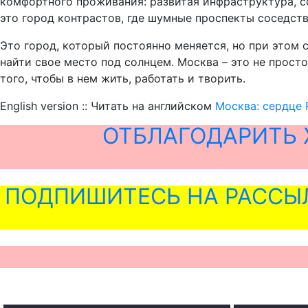
комфортного проживания: развитая инфраструктура, с
это город контрастов, где шумные проспекты соседств
Это город, который постоянно меняется, но при этом 
найти свое место под солнцем. Москва – это не прост
того, чтобы в нем жить, работать и творить.
English version :: Читать на английском
Москва: сердце 
ОТБЛАГОДАРИТЬ 
ПОДПИШИТЕСЬ НА РАССЫ