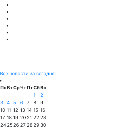
Все новости за сегодня
Пн
Вт
Ср
Чт
Пт
Сб
Вс
1
2
3
4
5
6
7
8
9
10
11
12
13
14
15
16
17
18
19
20
21
22
23
24
25
26
27
28
29
30