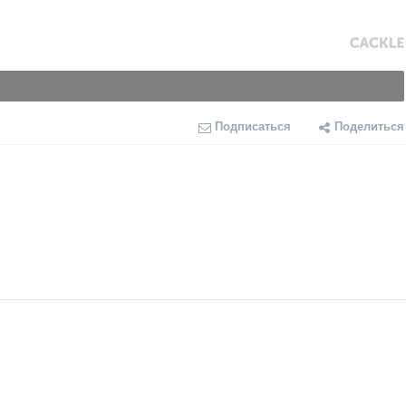
Подписаться
Поделиться