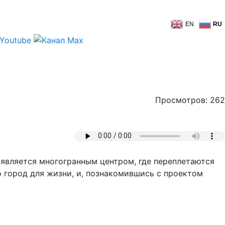
EN
RU
Просмотров: 262
 является многогранным центром, где переплетаются
о город для жизни, и, познакомившись с проектом