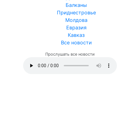
Балканы
Приднестровье
Молдова
Евразия
Кавказ
Все новости
Прослушать все новости