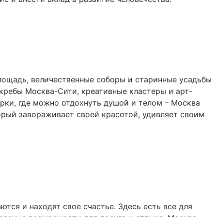
площадь, величественные соборы и старинные усадьбы
кребы Москва-Сити, креативные кластеры и арт-
рки, где можно отдохнуть душой и телом – Москва
орый завораживает своей красотой, удивляет своим
ются и находят свое счастье. Здесь есть все для