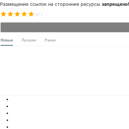
Размещение ссылок на сторонние ресурсы
запрещено
/
5
1
Новые
Лучшие
Ранее