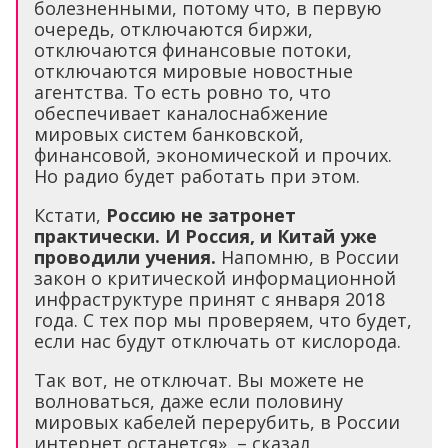
болезненными, потому что, в первую
очередь, отключаются биржи,
отключаются финансовые потоки,
отключаются мировые новостные
агентства. То есть ровно то, что
обеспечивает каналоснабжение
мировых систем банковской,
финансовой, экономической и прочих.
Но радио будет работать при этом.
Кстати,
Россию не затронет
практически. И Россия, и Китай уже
проводили учения.
Напомню, в России
закон о критической информационной
инфраструктуре принят с января 2018
года. С тех пор мы проверяем, что будет,
если нас будут отключать от кислорода.
Так вот, не отключат. Вы можете не
волноваться, даже если половину
мировых кабелей перерубить, в России
интернет останется», – сказал