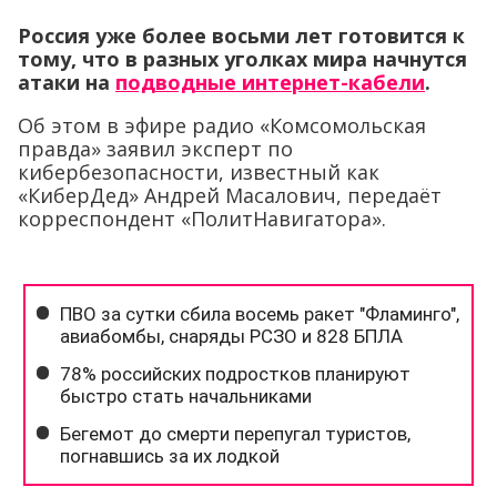
Россия уже более восьми лет готовится к
тому, что в разных уголках мира начнутся
атаки на
подводные интернет-кабели
.
Об этом в эфире радио «Комсомольская
правда» заявил эксперт по
кибербезопасности, известный как
«КиберДед» Андрей Масалович, передаёт
корреспондент «ПолитНавигатора».