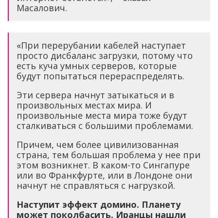
Масалович.
«При перерубании кабелей наступает
просто дисбаланс загрузки, потому что
есть куча умных серверов, которые
будут попытаться перераспределять.
Эти сервера начнут затыкаться и в
произвольных местах мира. И
произвольные места мира тоже будут
сталкиваться с большими проблемами.
Причем, чем более цивилизованная
страна, тем большая проблема у нее при
этом возникнет. В каком-то Сингапуре
или во Франкфурте, или в Лондоне они
начнут не справляться с нагрузкой.
Наступит эффект домино. Планету
может поколбасить. Иранцы нашли