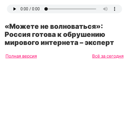
«Можете не волноваться»:
Россия готова к обрушению
мирового интернета – эксперт
Полная версия
Всё за сегодня