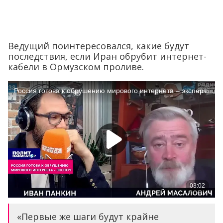
Ведущий поинтересовался, какие будут
последствия, если Иран обрубит интернет-
кабели в Ормузском проливе.
«Первые же шаги будут крайне