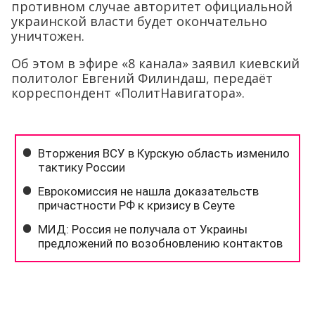
противном случае авторитет официальной
украинской власти будет окончательно
уничтожен.
Об этом в эфире «8 канала» заявил киевский
политолог Евгений Филиндаш, передаёт
корреспондент «ПолитНавигатора».