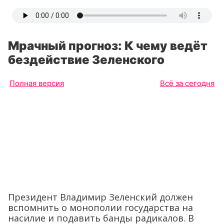
Мрачный прогноз: К чему ведёт
бездействие Зеленского
Полная версия
Всё за сегодня
Президент Владимир Зеленский должен
вспомнить о монополии государства на
насилие и подавить банды радикалов. В