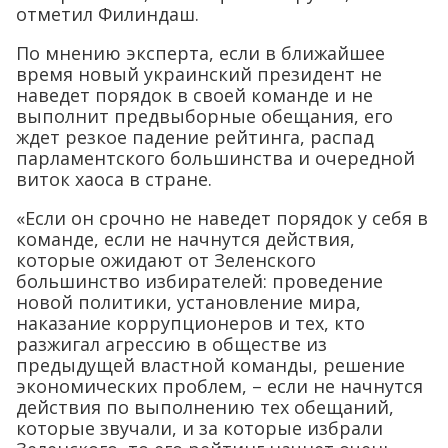
отметил Филиндаш.
По мнению эксперта, если в ближайшее
время новый украинский президент не
наведет порядок в своей команде и не
выполнит предвыборные обещания, его
ждет резкое падение рейтинга, распад
парламентского большинства и очередной
виток хаоса в стране.
«Если он срочно не наведет порядок у себя в
команде, если не начнутся действия,
которые ожидают от Зеленского
большинство избирателей: проведение
новой политики, установление мира,
наказание коррупционеров и тех, кто
разжигал агрессию в обществе из
предыдущей властной команды, решение
экономических проблем, – если не начнутся
действия по выполнению тех обещаний,
которые звучали, и за которые избрали