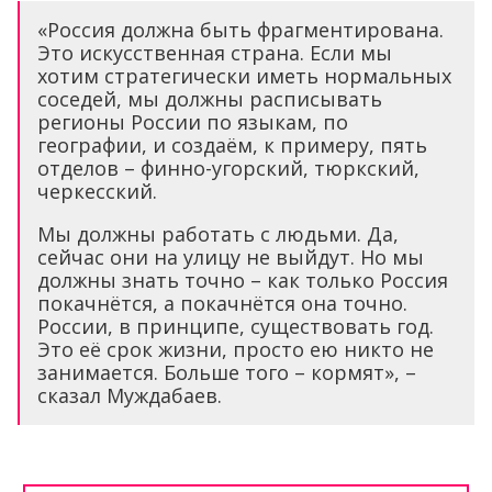
«Россия должна быть фрагментирована.
Это искусственная страна. Если мы
хотим стратегически иметь нормальных
соседей, мы должны расписывать
регионы России по языкам, по
географии, и создаём, к примеру, пять
отделов – финно-угорский, тюркский,
черкесский.
Мы должны работать с людьми. Да,
сейчас они на улицу не выйдут. Но мы
должны знать точно – как только Россия
покачнётся, а покачнётся она точно.
России, в принципе, существовать год.
Это её срок жизни, просто ею никто не
занимается. Больше того – кормят», –
сказал Муждабаев.