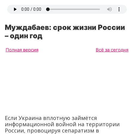
Муждабаев: срок жизни России
– один год
Полная версия
Всё за сегодня
Если Украина вплотную займётся
информационной войной на территории
России, провоцируя сепаратизм в