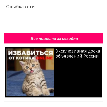
Ошибка сети...
Все новости за сегодня
Эксклюзивная доска
объявлений России
.