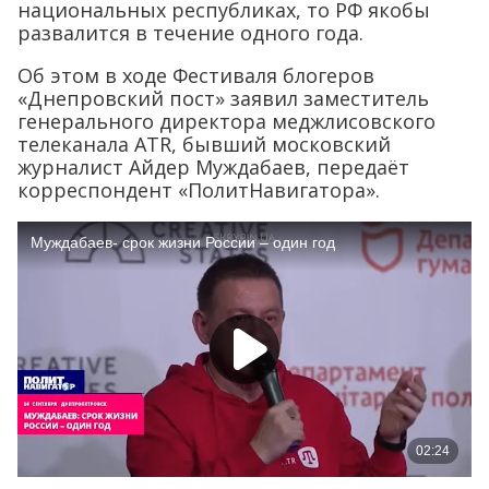
национальных республиках, то РФ якобы
развалится в течение одного года.
Об этом в ходе Фестиваля блогеров
«Днепровский пост» заявил заместитель
генерального директора меджлисовского
телеканала ATR, бывший московский
журналист Айдер Муждабаев, передаёт
корреспондент «ПолитНавигатора».