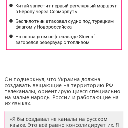
Он подчеркнул, что Украина должна
создавать вещающие на территорию РФ
телеканалы, ориентирующиеся специально
на малые народы России и работающие на
их языках.
«Я бы создавал не каналы на русском
языке. Это всё равно консолидирует их. Я