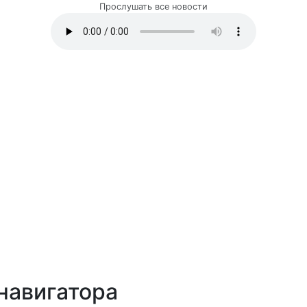
Прослушать все новости
навигатора