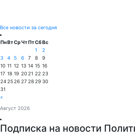
Все новости за сегодня
Пн
Вт
Ср
Чт
Пт
Сб
Вс
1
2
3
4
5
6
7
8
9
10
11
12
13
14
15
16
17
18
19
20
21
22
23
24
25
26
27
28
29
30
31
«
Август 2026
Подписка на новости Полит