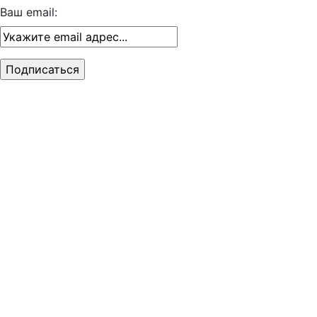
Ваш email: