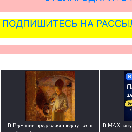
ПОДПИШИТЕСЬ НА РАССЫ
В Германии предложили вернуться к
В MAX запус