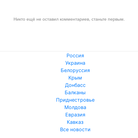
Никто ещё не оставил комментариев, станьте первым.
Россия
Украина
Белоруссия
Крым
Донбасс
Балканы
Приднестровье
Молдова
Евразия
Кавказ
Все новости