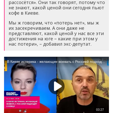
рассосётся». Они так говорят, потому что
не знают, какой ценой они сегодня пьют
кофе в Киеве.
Мы ж говорим, что «потерь нет», мы ж
их засекречиваем. А они даже не
представляют, какой ценой у нас все эти
достижения на юге – какие при этом у
нас потери», – добавил экс-депутат.