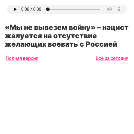
«Мы не вывезем войну» – нацист
жалуется на отсутствие
желающих воевать с Россией
Полная версия
Всё за сегодня