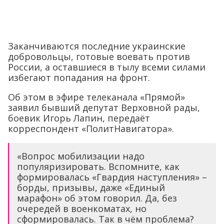
Заканчиваются последние украинские
добровольцы, готовые воевать против
России, а оставшиеся в тылу всеми силами
избегают попадания на фронт.
Об этом в эфире телеканала «Прямой»
заявил бывший депутат Верховной рады,
боевик Игорь Лапин, передаёт
корреспондент «ПолитНавигатора».
«Вопрос мобилизации надо
популяризировать. Вспомните, как
формировалась «Гвардия наступления» –
борды, призывы, даже «Единый
марафон» об этом говорил. Да, без
очередей в военкоматах, но
сформировалась. Так в чём проблема?