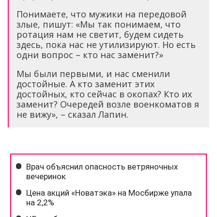
Понимаете, что мужики на передовой
злые, пишут: «Мы так понимаем, что
ротация нам не светит, будем сидеть
здесь, пока нас не утилизируют. Но есть
одни вопрос – кто нас заменит?»
Мы были первыми, и нас сменили
достойные. А кто заменит этих
достойных, кто сейчас в окопах? Кто их
заменит? Очередей возле военкоматов я
не вижу», – сказал Лапин.