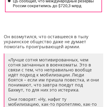
Он возмутился, что оставшееся в тылу
украинское общество даже не думает
помогать проигрывающей армии.
«Лучше сотня мотивированных, чем
сотня загнанных в военкоматы. Это в
связи с тем, что неправильно вообще
идёт подход к мобилизации. Люди
боятся – если им пришла повестка, и они
понимают, что завтра поедут под
Бахмут, то для них это истерика.
Они говорят: «Ну, нафиг ту
мобилизацию, как-то пропетляю, как-то