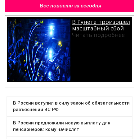
Все новости за сегодня
В Рунете произошел
масштабный сбой
Читать подробнее