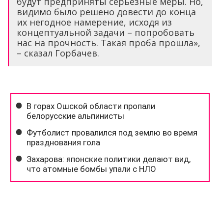
будут предприняты серьезные меры. Но,
видимо было решено довести до конца
их негодное намерение, исходя из
концептуальной задачи – попробовать
нас на прочность. Такая проба прошла»,
– сказал Горбачев.