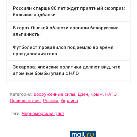
Категории:
Вооруженные силы
,
Дзен
,
Крым
,
НАТО
,
Происшествия
,
Россия
,
Украина
Тэги:
Черноморский флот