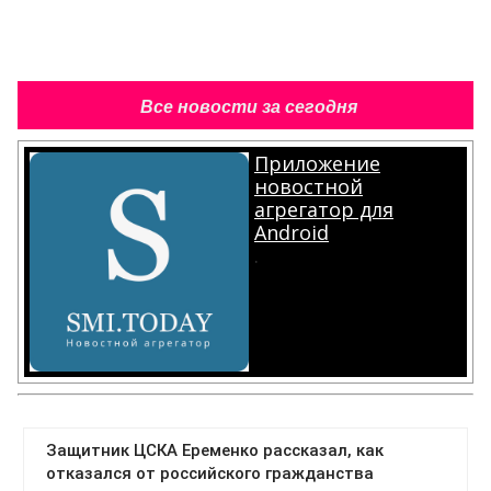
Все новости за сегодня
Приложение
новостной
агрегатор для
Android
.