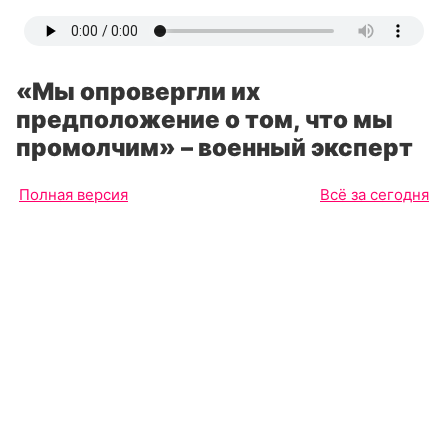
«Мы опровергли их
предположение о том, что мы
промолчим» – военный эксперт
Полная версия
Всё за сегодня