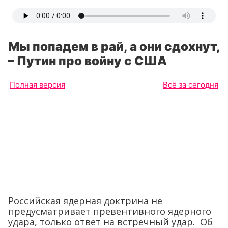
Мы попадем в рай, а они сдохнут,
– Путин про войну с США
Полная версия
Всё за сегодня
Российская ядерная доктрина не
предусматривает превентивного ядерного
удара, только ответ на встречный удар. Об