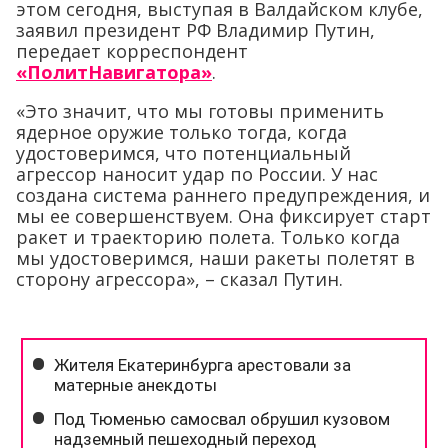
этом сегодня, выступая в Валдайском клубе,
заявил президент РФ Владимир Путин,
передает корреспондент
«ПолитНавигатора»
.
«Это значит, что мы готовы применить
ядерное оружие только тогда, когда
удостоверимся, что потенциальный
агрессор наносит удар по России. У нас
создана система раннего предупреждения, и
мы ее совершенствуем. Она фиксирует старт
ракет и траекторию полета. Только когда
мы удостоверимся, наши ракеты полетят в
сторону агрессора», – сказал Путин.