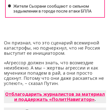
Он признал, что это сценарий всемирной
катастрофы, но подчеркнул, что не Россия
выступит ее инициатором.
«Агрессор должен знать, что возмездие
неизбежно. А мы – жертвы агрессии и как
мученики попадем в рай, а они просто
сдохнут. Потому что они даже раскаяться не
успеют», – сказал Путин.
Отблагодарить журналистов за материал
и поддержать «ПолитНавигатор»
.