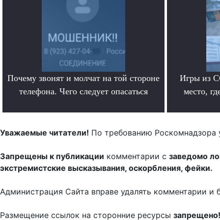
Почему звонят и молчат на той стороне
Игры из С
телефона. Чего следует опасаться
место, гд
.
Уважаемые читатели!
По требованию Роскомнадзора 
Запрещены к публикации
комментарии с
заведомо л
экстремистские высказывания, оскорбления, фейки.
Администрация Сайта вправе удалять комментарии и 
Размещение ссылок на сторонние ресурсы
запрещено