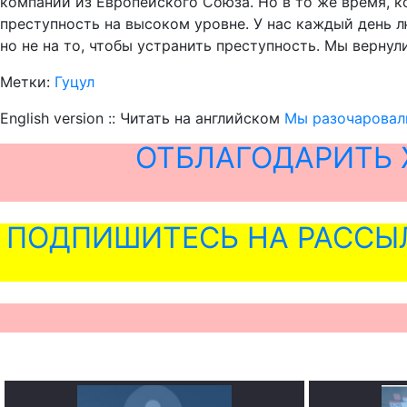
компании из Европейского Союза. Но в то же время, ко
преступность на высоком уровне. У нас каждый день 
но не на то, чтобы устранить преступность. Мы вернули
Метки:
Гуцул
English version :: Читать на английском
Мы разочаровали
ОТБЛАГОДАРИТЬ 
ПОДПИШИТЕСЬ НА РАССЫ