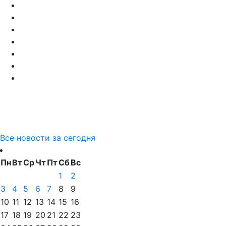
Все новости за сегодня
Пн
Вт
Ср
Чт
Пт
Сб
Вс
1
2
3
4
5
6
7
8
9
10
11
12
13
14
15
16
17
18
19
20
21
22
23