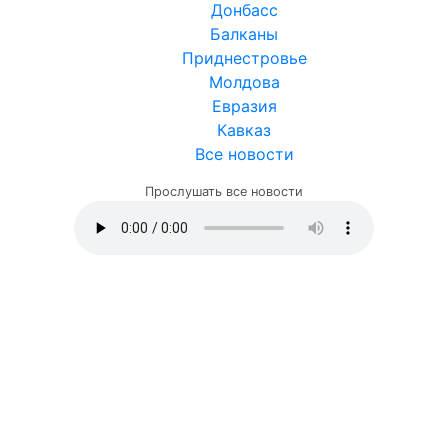
Донбасс
Балканы
Приднестровье
Молдова
Евразия
Кавказ
Все новости
Прослушать все новости