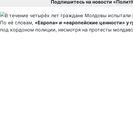
Подпишитесь на новости «Полит
По её словам,
«Европа» и «европейские ценности» у 
под кордоном полиции, несмотря на протесты молдав