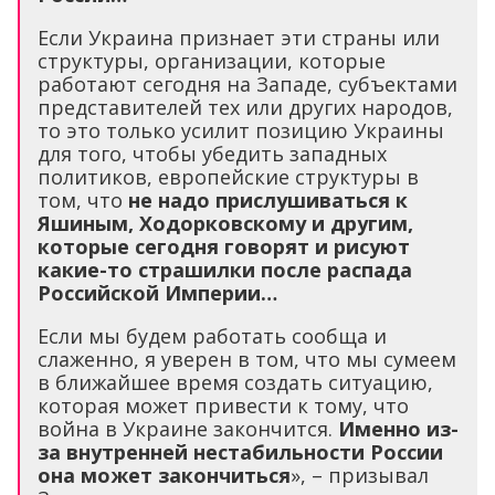
Если Украина признает эти страны или
структуры, организации, которые
работают сегодня на Западе, субъектами
представителей тех или других народов,
то это только усилит позицию Украины
для того, чтобы убедить западных
политиков, европейские структуры в
том, что
не надо прислушиваться к
Яшиным, Ходорковскому и другим,
которые сегодня говорят и рисуют
какие-то страшилки после распада
Российской Империи…
Если мы будем работать сообща и
слаженно, я уверен в том, что мы сумеем
в ближайшее время создать ситуацию,
которая может привести к тому, что
война в Украине закончится.
Именно из-
за внутренней нестабильности России
она может закончиться
», – призывал