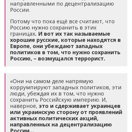
направленными по децентрализацию
России.
Потому что пока ещё все считают, что
Россию нужно сохранить в этих
границах
. И вот их так называемые
хорошие русские, которые находятся в
Европе, они убеждают западных
политиков в том, что нужно сохранить
Россию, – возмущался террорист.
«Они на самом деле напрямую
коррумпируют западных политиков, эти
люди, убеждая их в том, что нужно
сохранить Российскую империю. И,
наверное,
это и сдерживает украинцев
или украинскую сторону от проявлений
активных политических акций,
направленных на децентрализацию
России…