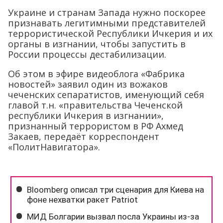
Украине и странам Запада нужно поскорее
признавать легитимными представителей
террористической Республики Ичкерия и их
органы в изгнании, чтобы запустить в
России процессы дестабилизации.
Об этом в эфире видеоблога «Фабрика
новостей» заявил один из вожаков
чеченских сепаратистов, именующий себя
главой т.н. «правительства Чеченской
республики Ичкерия в изгнании»,
признанный террористом в РФ Ахмед
Закаев, передаёт корреспондент
«ПолитНавигатора».