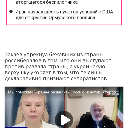
Закаев упрекнул бежавших из страны
рослибералов в том, что они выступают
против развала страны, а украинскую
верхушку укоряет в том, что те лишь
декларативно признают сепаратистов.