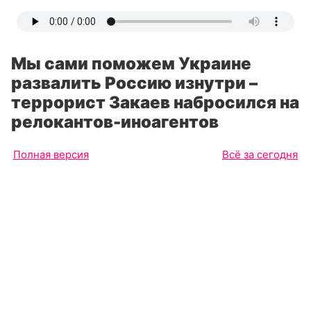
Мы сами поможем Украине
развалить Россию изнутри –
террорист Закаев набросился на
релокантов-иноагентов
Полная версия
Всё за сегодня