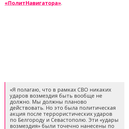
«ПолитНавигатора»
.
«Я полагаю, что в рамках СВО никаких
ударов возмездия быть вообще не
должно. Мы должны планово
действовать. Но это была политическая
акция после террористических ударов
по Белгороду и Севастополю. Эти «удары
возмездия» были точечно нанесены по