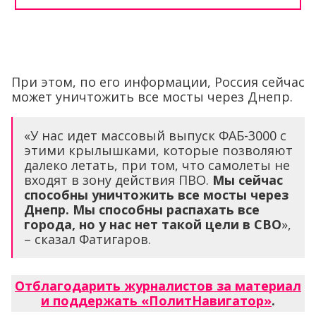
При этом, по его информации, Россия сейчас
может уничтожить все мосты через Днепр.
«У нас идет массовый выпуск ФАБ-3000 с
этими крылышками, которые позволяют
далеко летать, при том, что самолеты не
входят в зону действия ПВО.
Мы сейчас
способны уничтожить все мосты через
Днепр. Мы способны распахать все
города, но у нас нет такой цели в СВО
»,
– сказал Фатигаров.
Отблагодарить журналистов за материал
и поддержать «ПолитНавигатор»
.