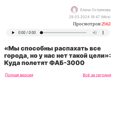
Елена Острякова
29.03.2024 18:47 (Мск)
Просмотров:
2562
«Мы способны распахать все
города, но у нас нет такой цели»:
Куда полетят ФАБ-3000
Полная версия
Всё за сегодня