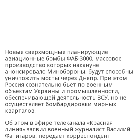
Новые сверхмощные планирующие
авиационные бомбы ФАБ-3000, массовое
производство которых накануне
анонсировало Минобороны, будут способны
уничтожить мосты через Днепр. При этом
Россия сознательно бьет по военным
объектам Украины и промышленности,
обеспечивающей деятельность ВСУ, но не
осуществляет бомбардировки мирных
кварталов.
Об этом в эфире телеканала «Красная
линия» заявил военный журналист Василий
Фатигаров, передает корреспондент