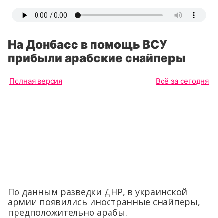
На Донбасс в помощь ВСУ
прибыли арабские снайперы
Полная версия
Всё за сегодня
По данным разведки ДНР, в украинской
армии появились иностранные снайперы,
предположительно арабы.