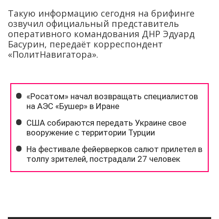
Такую информацию сегодня на брифинге
озвучил официальный представитель
оперативного командования ДНР Эдуард
Басурин, передаёт корреспондент
«ПолитНавигатора».