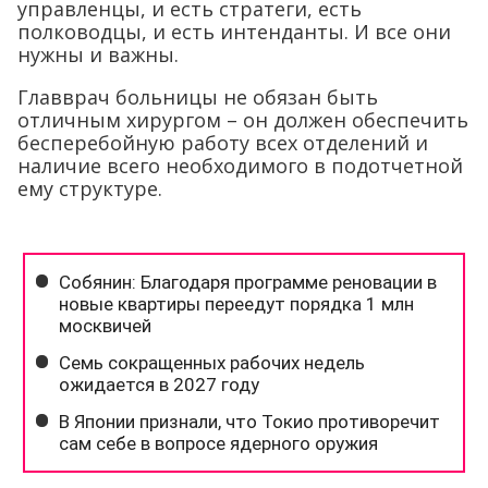
управленцы, и есть стратеги, есть
полководцы, и есть интенданты. И все они
нужны и важны.
Главврач больницы не обязан быть
отличным хирургом – он должен обеспечить
бесперебойную работу всех отделений и
наличие всего необходимого в подотчетной
ему структуре.