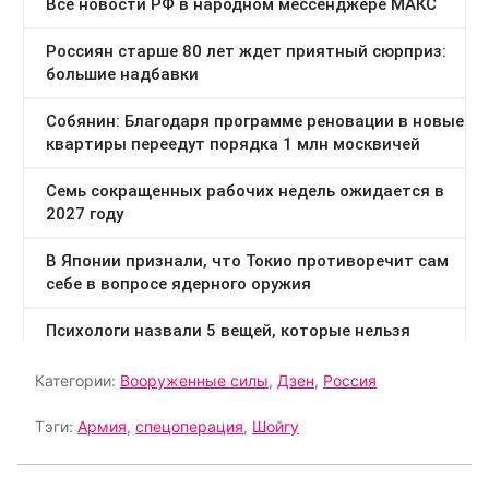
Категории:
Вооруженные силы
,
Дзен
,
Россия
Тэги:
Армия
,
спецоперация
,
Шойгу