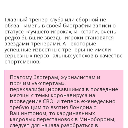
Главный тренер клуба или сборной не
обязан иметь в своей биографии записи о
статусе «лучшего игрока», и, кстати, очень
редко бывшие звезды-игроки становятся
звездами-тренерами. А некоторые
успешные известные тренеры не имели
серьезных персональных успехов в качестве
спортсменов.
Поэтому блогерам, журналистам и
прочим «экспертам»,
переквалифицировавшимся в последние
месяцы с темы коронавируса на
проведение СВО, и теперь еженедельно
требующим то взятия Лондона с
Вашингтоном, то кардинальных
кадровых перестановок в Минобороны,
следует для начала разобраться в