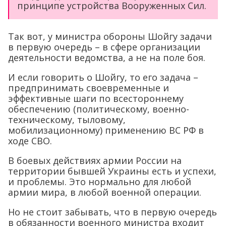
принципе устройства Вооруженных Сил.
Так вот, у министра обороны Шойгу задачи
в первую очередь – в сфере организации
деятельности ведомства, а не на поле боя.
И если говорить о Шойгу, то его задача –
предпринимать своевременные и
эффективные шаги по всестороннему
обеспечению (политическому, военно-
техническому, тыловому,
мобилизационному) применению ВС РФ в
ходе СВО.
В боевых действиях армии России на
территории бывшей Украины есть и успехи,
и проблемы. Это нормально для любой
армии мира, в любой военной операции.
Но не стоит забывать, что в первую очередь
в обязанности военного министра входит