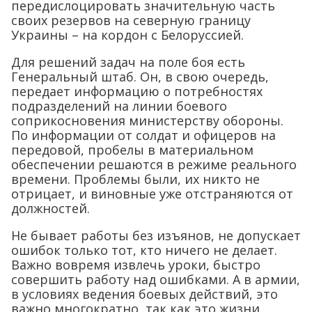
передислоцировать значительную часть
своих резервов на северную границу
Украины – на кордон с Белоруссией.
Для решений задач на поле боя есть
Генеральный штаб. Он, в свою очередь,
передает информацию о потребностях
подразделений на линии боевого
соприкосновения министерству обороны.
По информации от солдат и офицеров на
передовой, пробелы в материальном
обеспечении решаются в режиме реального
времени. Проблемы были, их никто не
отрицает, и виновные уже отстраняются от
должностей.
Не бывает работы без изъянов, не допускает
ошибок только тот, кто ничего не делает.
Важно вовремя извлечь уроки, быстро
совершить работу над ошибками. А в армии,
в условиях ведения боевых действий, это
важно многократно, так как это жизни