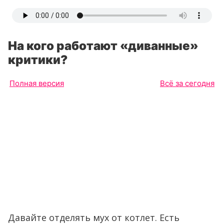
На кого работают «диванные»
критики?
Полная версия
Всё за сегодня
Давайте отделять мух от котлет. Есть