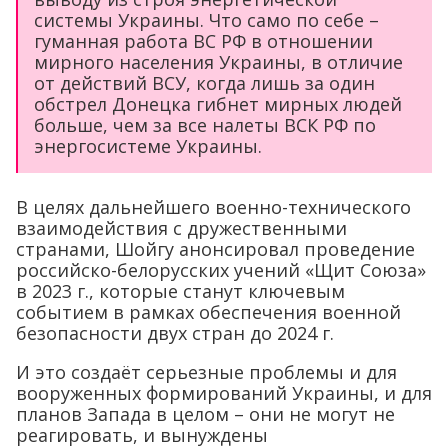
системы Украины. Что само по себе –
гуманная работа ВС РФ в отношении
мирного населения Украины, в отличие
от действий ВСУ, когда лишь за один
обстрел Донецка гибнет мирных людей
больше, чем за все налеты ВСК РФ по
энергосистеме Украины.
В целях дальнейшего военно-технического
взаимодействия с дружественными
странами, Шойгу анонсировал проведение
российско-белорусских учений «Щит Союза»
в 2023 г., которые станут ключевым
событием в рамках обеспечения военной
безопасности двух стран до 2024 г.
И это создаёт серьезные проблемы и для
вооруженных формирований Украины, и для
планов Запада в целом – они не могут не
реагировать, и вынуждены