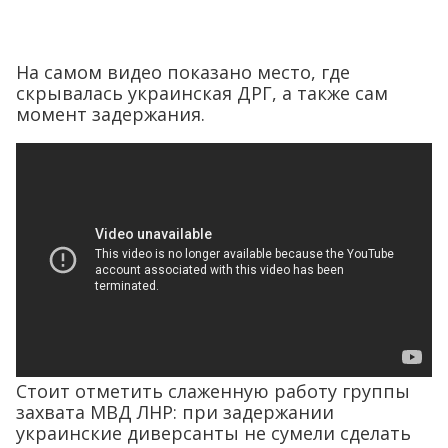
На самом видео показано место, где
скрывалась украинская ДРГ, а также сам
момент задержания.
Стоит отметить слаженную работу группы
захвата МВД ЛНР: при задержании
украинские диверсанты не сумели сделать