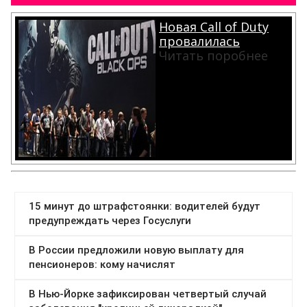
Новая Call of Duty
провалилась
Читать поробнее