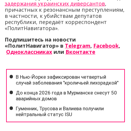
задержания украинских диверсантов
,
причастных к резонансным преступлениям,
в частности, к убийствам депутатов
республики, передаёт корреспондент
«ПолитНавигатора».
Подпишитесь на новости
«ПолитНавигатор» в
Telegram
,
Facebook
,
Одноклассниках
или
Вконтакте