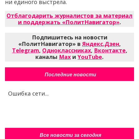
ни единого выстрела.
Отблагодарить журналистов за материал
и поддержать «ПолитНавигатор»
.
Подпишитесь на новости
«ПолитНавигатор» в
Яндекс.Дзен
,
Telegram
,
Одноклассниках
,
Вконтакте
,
каналы
Max
и
YouTube
.
Последние новости
Ошибка сети...
Все новости за сегодня