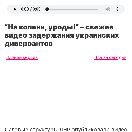
“На колени, уроды!” – свежее
видео задержания украинских
диверсантов
Полная версия
Всё за сегодня
Силовые структуры ЛНР опубликовали видео