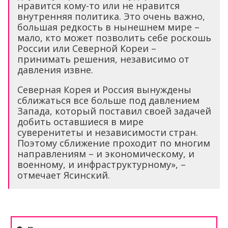
нравится кому-то или не нравится
внутренняя политика. Это очень важно,
большая редкость в нынешнем мире –
мало, кто может позволить себе роскошь
России или Северной Кореи –
принимать решения, независимо от
давления извне.
Северная Корея и Россия вынуждены
сближаться все больше под давлением
Запада, который поставил своей задачей
добить оставшиеся в мире
суверенитеты и независимости стран.
Поэтому сближение проходит по многим
направлениям – и экономическому, и
военному, и инфраструктурному», –
отмечает Ясинский.