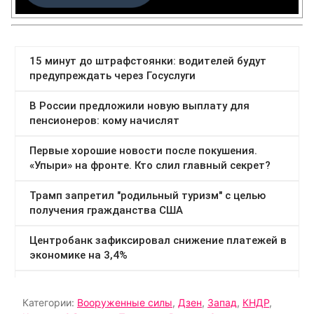
Категории:
Вооруженные силы
,
Дзен
,
Запад
,
КНДР
,