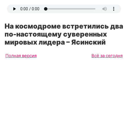
На космодроме встретились два
по-настоящему суверенных
мировых лидера – Ясинский
Полная версия
Всё за сегодня