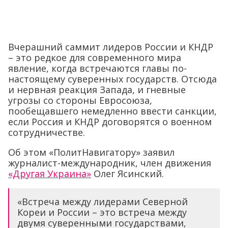
Вчерашний саммит лидеров России и КНДР
– это редкое для современного мира
явление, когда встречаются главы по-
настоящему суверенных государств. Отсюда
и нервная реакция Запада, и гневные
угрозы со стороны Евросоюза,
пообещавшего немедленно ввести санкции,
если Россия и КНДР договорятся о военном
сотрудничестве.
Об этом «ПолитНавигатору» заявил
журналист-международник, член движения
«Другая Украина»
Олег Ясинский.
«Встреча между лидерами Северной
Кореи и России – это встреча между
двумя суверенными государствами,