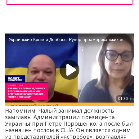
Напомним, Чалый занимал должность
замглавы Администрации президента
Украины при Петре Порошенко, а после был
назначен послом в США. Он является одним
из представителей «ястребов», возглавляя