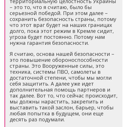
территориальную целостность Украины
– это то, что я считаю, было бы
серьезной победой. При этом далее –
сохранить безопасность страны, потому
что этот враг будет на наших границах
долго, пока этот режим в Кремле сидит,
угроза будет постоянно. Потому нам
нужна гарантия безопасности.
Я считаю, основа нашей безопасности –
это повышение обороноспособности
страны. Это Вооруженные силы, это
техника, системы ПВО, самолеты в
достаточной степени, чтобы мы могли
себя защитить. А далее уже идет
дополнительная помощь партнеров и
так далее. Вот то, что сейчас происходит,
мы должны нарастить, закрепить и
выставить такой заслон, барьер, чтобы
любая попытка в будущем, они еще
десять раз подумали.