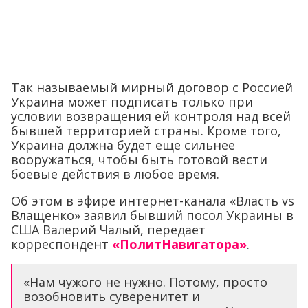
Так называемый мирный договор с Россией
Украина может подписать только при
условии возвращения ей контроля над всей
бывшей территорией страны. Кроме того,
Украина должна будет еще сильнее
вооружаться, чтобы быть готовой вести
боевые действия в любое время.
Об этом в эфире интернет-канала «Власть vs
Влащенко» заявил бывший посол Украины в
США Валерий Чалый, передает
корреспондент
«ПолитНавигатора»
.
«Нам чужого не нужно. Потому, просто
возобновить суверенитет и