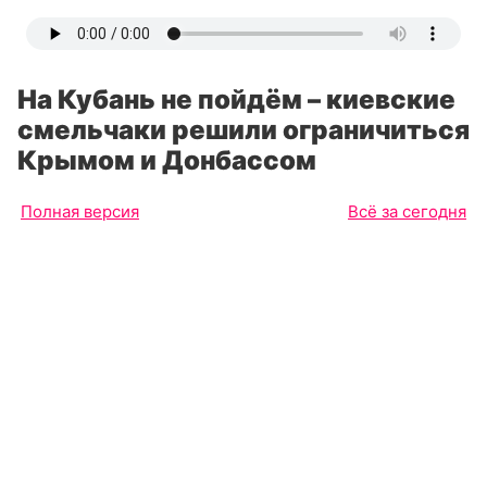
На Кубань не пойдём – киевские
смельчаки решили ограничиться
Крымом и Донбассом
Полная версия
Всё за сегодня