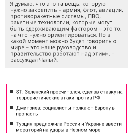
Я думаю, что это та вещь, которую
нужно закрепить – армия, флот, авиация,
противоракетные системы, ПВО,
ракетные технологии, которые могут
быть сдерживающим фактором – это то,
на что нужно ориентироваться. Но в
какой момент можно будет говорить о
мире – это наше руководство и
правительство работают над этим», –
рассуждал Чалый.