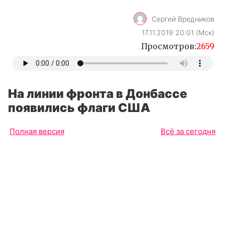
Сергей Вредников
17.11.2019 20:01 (Мск)
Просмотров:
2659
На линии фронта в Донбассе
появились флаги США
Полная версия
Всё за сегодня