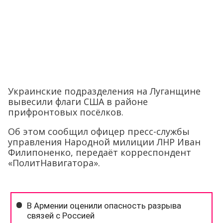
Украинские подразделения на Луганщине
вывесили флаги США в районе
прифронтовых посёлков.
Об этом сообщил офицер пресс-службы
управления Народной милиции ЛНР Иван
Филипоненко, передаёт корреспондент
«ПолитНавигатора».