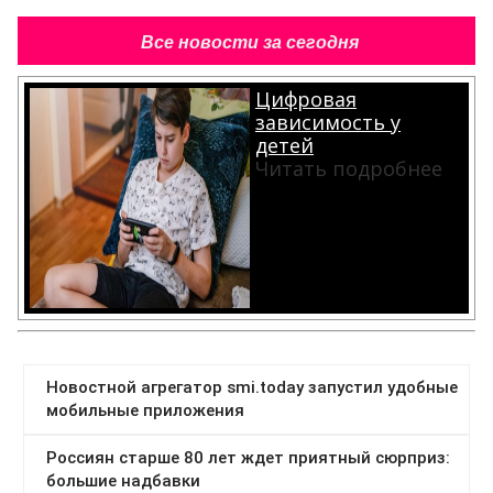
Все новости за сегодня
Цифровая
зависимость у
детей
Читать подробнее