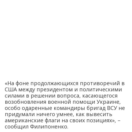
«На фоне продолжающихся противоречий в
США между президентом и политическими
силами в решении вопроса, касающегося
возобновления военной помощи Украине,
особо одаренные командиры бригад ВСУ не
придумали ничего умнее, как вывесить
американские флаги на своих позициях», –
сообщил Филипоненко.